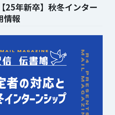
【25年新卒】秋冬インター
用情報