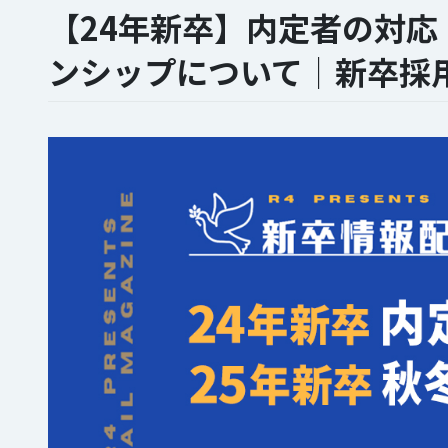
【24年新卒】内定者の対応
ンシップについて│新卒採