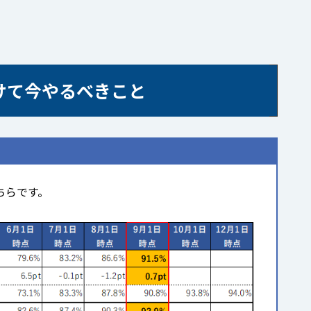
けて今やるべきこと
ちらです。