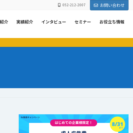
052-212-2007
お問い合わせ
紹介
実績紹介
インタビュー
セミナー
お役立ち情報