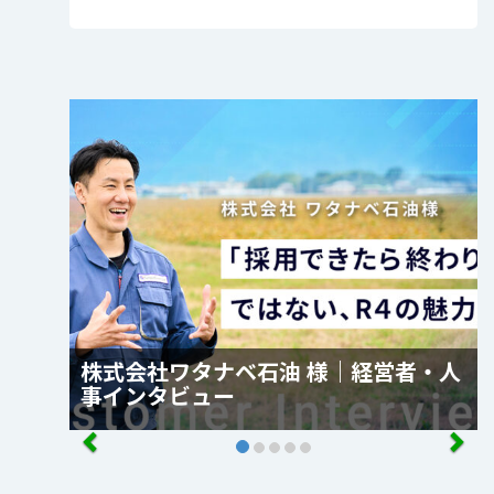
株式会社ワタナベ石油 様｜経営者・人
事インタビュー