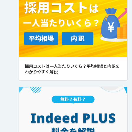
採用コストは一人当たりいくら？平均相場と内訳を
わかりやすく解説