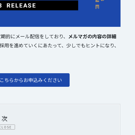
定期的にメール配信をしており、
メルマガの内容の詳細
採用を進めていくにあたって、少しでもヒントになり、
こちらからお申込みください
目次
CLOSE