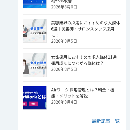
約56％改善
2026年8月6日
美容業界の採用におすすめの求人媒体
6選｜美容師・サロンスタッフ採用
に！
2026年8月5日
女性採用におすすめの求人媒体11選｜
採用成功につながる媒体は？
2026年8月5日
Airワーク 採用管理とは？料金・機
能・メリットを解説
2026年8月4日
最新記事一覧