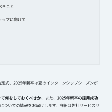
べきこと
シップに向けて
内定式、2025年新卒は夏のインターンシップシーズンが
けて何をしておくべきか
、また、
2025年新卒の採用成功
についての情報をお届けします。詳細は弊社サービスサ