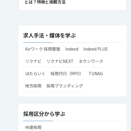
とは？特徴と掲載方法
求人手法・媒体を学ぶ
Airワーク 採用管理
Indeed
Indeed PLUS
リクナビ
リクナビNEXT
タウンワーク
はたらいく
採用代行（RPO）
TUNAG
地方採用
採用ブランディング
採用区分から学ぶ
中途採用