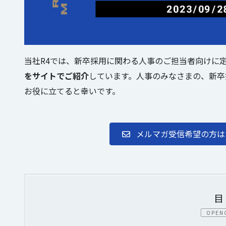
当社R4では、新卒採用に関わる人事のご担当者向けに
をサイトでご紹介
しています。人事のみなさまの、新卒
お役に立てると幸いです。
メルマガ受信希望の方は