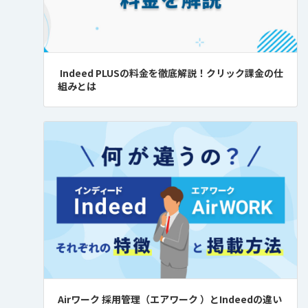
Indeed PLUSの料金を徹底解説！クリック課金の仕
組みとは
Airワーク 採用管理（エアワーク ）とIndeedの違い