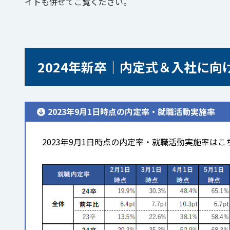
イトも併せてご覧ください。
2024年新卒｜内定式＆入社に向
2023年9月1日時点の内定率・就職活動実施率
2023年9月1日時点の内定率・就職活動実施率はこ