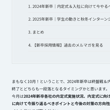
1.
2024年新卒｜内定式＆入社に向けて今やる
2.
2025年新卒｜学生の動きと秋冬インターン
3.
まとめ
4.
【新卒採用情報】過去のメルマガを見る
まもなく10月！ということで、2024年新卒は終盤戦＆
終了とどちらも一段落となるタイミングかと思います。
今月は
2024年新卒各社の内定式実施状況、内定式に向
に向けて今振り返るべきポイントと今後の対策の方向性