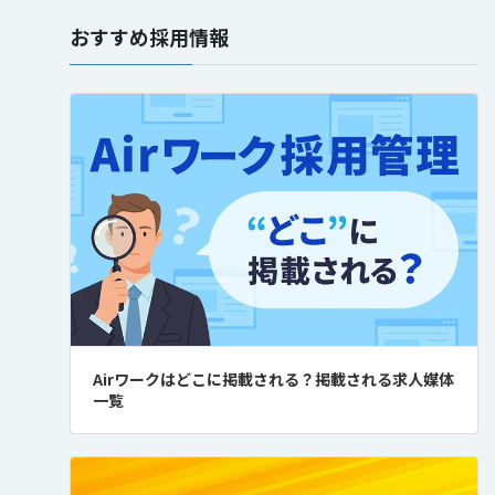
おすすめ採用情報
Airワークはどこに掲載される？掲載される求人媒体
一覧