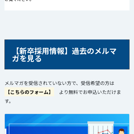
【新卒採用情報】過去のメルマ
ガを見る
メルマガを受信されていない方で、受信希望の方は
【こちらのフォーム】
より無料でお申込いただけま
す。