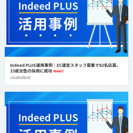
Indeed PLUS運用事例｜EC運営スタッフ募集で62名応募、
23歳女性の採用に成功
New!!
2026年8月6日