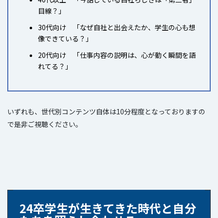
目線？」
30代向け 「なぜ自社と出会えたか、学生の心も想
像できている？」
20代向け 「仕事内容の説明は、心が動く瞬間を語
れてる？」
いずれも、世代別コンテンツ自体は10分程度となっておりますの
で是非ご視聴ください。
24卒学生が生きてきた時代と自分