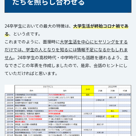
たちを照らし合わせる
24卒学生においての最大の特徴は、
大学生活が終始コロナ禍であ
る
、という点です。
これまでのように、面接時に
大学生活を中心にヒヤリングをする
だけでは、学生の人となりを知るには情報不足になるかもしれま
せん
。24卒学生の高校時代・中学時代にも話題を遡れるよう、主
なできごとの年表を作成しましたので、是非、会話のヒントにし
ていただければと思います。