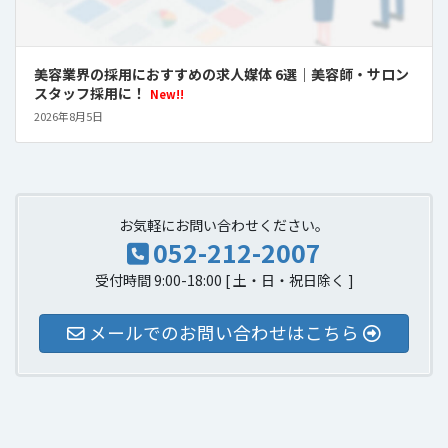
美容業界の採用におすすめの求人媒体 6選｜美容師・サロン
スタッフ採用に！
New!!
2026年8月5日
お気軽にお問い合わせください。
052-212-2007
受付時間 9:00-18:00 [ 土・日・祝日除く ]
メールでのお問い合わせはこちら