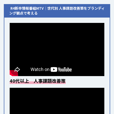
R4新卒情報番組MTV│世代別 人事課題改善策をブランディ
ング観点で考える
40代以上 人事課題改善策