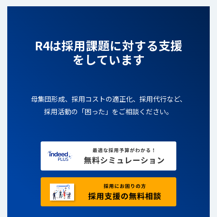
R4は採用課題に対する支援
をしています
母集団形成、採用コストの適正化、採用代行など、
採用活動の「困った」をご相談ください。