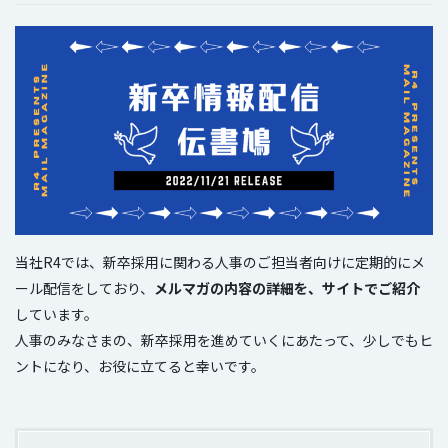
当社R4では、新卒採用に関わる人事のご担当者向けに定期的にメ
ール配信をしており、
メルマガの内容の詳細を、サイトでご紹介
しています。
人事のみなさまの、新卒採用を進めていくにあたって、少しでもヒ
ントになり、お役に立てると幸いです。