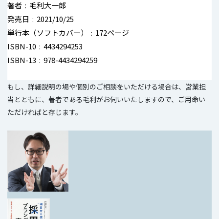
著者 ‏ : ‎ 毛利大一郎
発売日 ‏ : ‎ 2021/10/25
単行本（ソフトカバー） ‏ : ‎ 172ページ
ISBN-10 ‏ : ‎ 4434294253
ISBN-13 ‏ : ‎ 978-4434294259
もし、詳細説明の場や個別のご相談をいただける場合は、営業担
当とともに、著者である毛利がお伺いいたしますので、ご用命い
ただければと存じます。