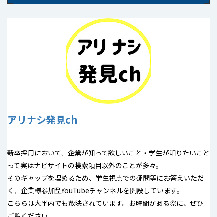
アリナシ発見ch
新卒採用において、企業が知って欲しいこと・学生が知りたいこと
って実はナビサイトの検索項目以外のことが多々。
そのギャップを埋めるため、学生視点での疑問等にお答えいただ
く、企業様参加型YouTubeチャンネルを開設しています。
こちらは大学内でも放映されています。お時間がある際に、ぜひ
ご覧ください。