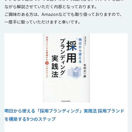
ながら解説させていただく内容となっております。
ご興味のある方は、Amazonなどでも取り扱っておりますので、
一度手に取っていただけますと幸いです。
明日から使える「採用ブランディング」実践法 採用ブランド
を構築する9つのステップ