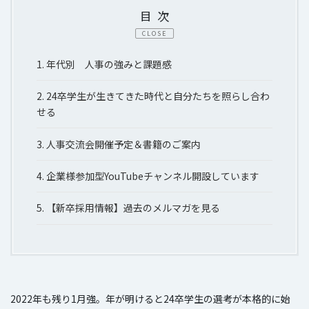
目次
CLOSE
1.
年代別 人事の強みと課題感
2.
24卒学生が生きてきた時代と自分たちを照らし合わ
せる
3.
人事交流会開催予定＆書籍のご案内
4.
企業様参加型YouTubeチャンネル開設しています
5.
【新卒採用情報】過去のメルマガを見る
2022年も残り1月強。年が明けると24卒学生の選考が本格的に始