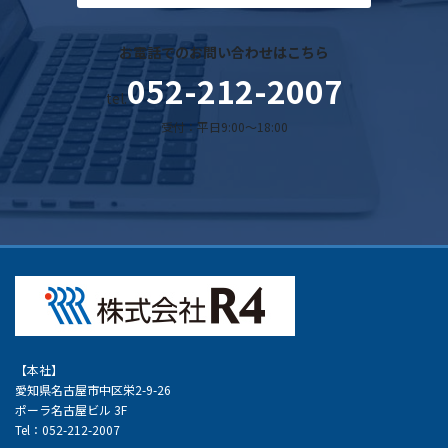
お電話でのお問い合わせはこちら
052-212-2007
tel.
受付：平日9:00～18:00
【本社】
愛知県名古屋市中区栄2-9-26
ポーラ名古屋ビル 3F
Tel：052-212-2007