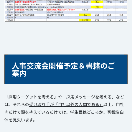
人事交流会開催予定＆書籍のご
案内
「採用ターゲットを考える」や「採用メッセージを考える」など
は、それらの
受け取り手が「自社以外の人間である」
以上、自社
内だけで頭を抱えているだけでは、学生目線どころか、
客観性自
体を見失います
。