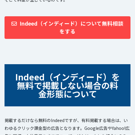
Indeed（インディード）について無料相談
をする
I
ndeed（インディード）を
無料で掲載しない場合の料
金形態について
掲載するだけなら無料のIndeedですが、有料掲載する場合は、い
わゆるクリック課金型の広告となります。Google広告やYahoo!広