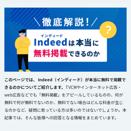
このページでは、 Indeed（インディード）が本当に無料で掲載で
きるのかについてご紹介します。
TVCMやインターネット広告・
web広告などでも「無料掲載」をアピールしているものの、何が
無料で何が無料でないのか、無料でない場合はどんな料金が生じ
るのかなど、疑問に思っている方は多いのではないでしょうか。本
記事では、そんな皆様への回答となる情報をまとめています。