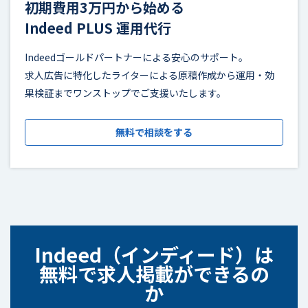
初期費用3万円から始める
Indeed PLUS 運用代行
Indeedゴールドパートナーによる安心のサポート。
求人広告に特化したライターによる原稿作成から運用・効
果検証までワンストップでご支援いたします。
無料で相談をする
Indeed（インディード）は
無料で求人掲載ができるの
か