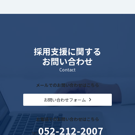
採用支援に関する
お問い合わせ
Contact
メールでのお問い合わせはこちら
お問い合わせフォーム
お電話でのお問い合わせはこちら
052-212-2007
tel.