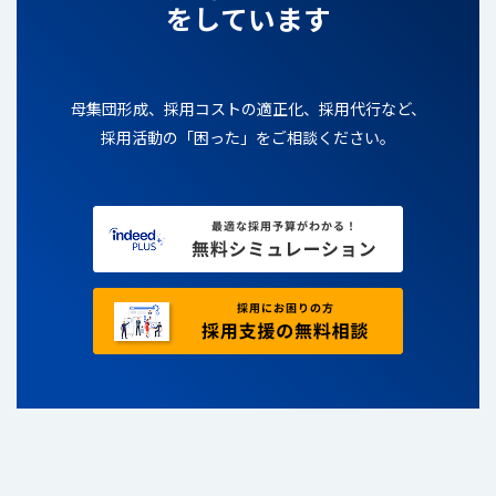
をしています
母集団形成、採用コストの適正化、採用代行など、
採用活動の「困った」をご相談ください。