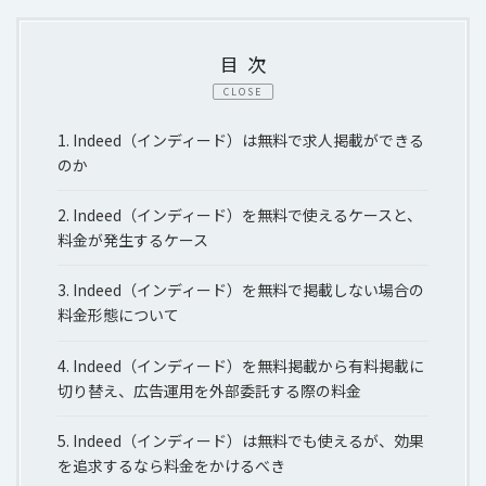
目次
CLOSE
1.
Indeed（インディード）は無料で求人掲載ができる
のか
2.
Indeed（インディード）を無料で使えるケースと、
料金が発生するケース
3.
Indeed（インディード）を無料で掲載しない場合の
料金形態について
4.
Indeed（インディード）を無料掲載から有料掲載に
切り替え、広告運用を外部委託する際の料金
5.
Indeed（インディード）は無料でも使えるが、効果
を追求するなら料金をかけるべき