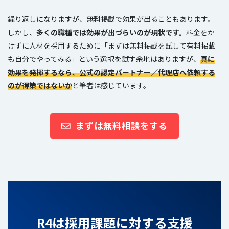
繰り返しになりますが、無料掲載で効果が出ることもあります。
しかし、
多くの職種では効果が出づらいのが現状です。
料金をか
けずに人材を採用するために「まずは無料掲載を試して有料掲載
も自分でやってみる」という選択を試す余地はありますが、
真に
効果を発揮するなら、公式の認定パートナー／代理店へ依頼する
のが得策ではないか
と筆者は感じています。
まずは無料相談をする
R4は採用課題に対する支援