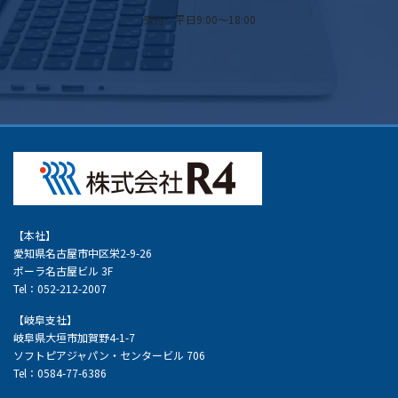
受付：平日9:00～18:00
【本社】
愛知県名古屋市中区栄2-9-26
ポーラ名古屋ビル 3F
Tel：052-212-2007
【岐阜支社】
岐阜県大垣市加賀野4-1-7
ソフトピアジャパン・センタービル 706
Tel：0584-77-6386