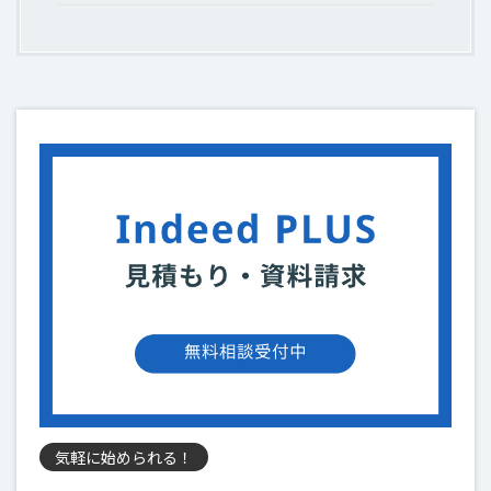
気軽に始められる！