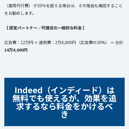
（運用代行費） が20％を超える場合は、その理由も確認すること
をお勧めします。
【 認定パートナー／代理店の一般的な料金 】
広告費：12万円 ＋ 運用費：2万4,000円 （広告費の20%） ＝ 合計
14万4,000円
I
ndeed（インディード）は
無料でも使えるが、効果を追
求するなら料金をかけるべ
き