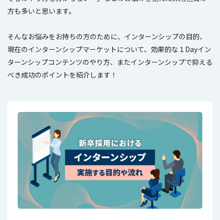
方も多いと思います。
そんなお悩みをお持ちの方のために、インターンシップの目的、
現在のインターンシップマーケットについて、効果的な１Dayイン
ターンシップコンテンツのやり方、またインターンシップで抑える
べき成功のポイントを紹介します！