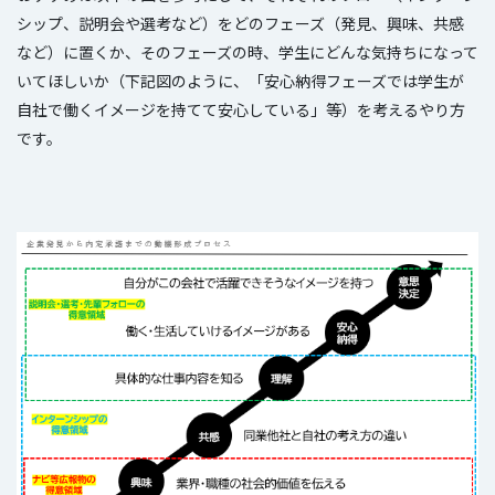
シップ、説明会や選考など）をどのフェーズ（発見、興味、共感
など）に置くか、そのフェーズの時、学生にどんな気持ちになって
いてほしいか（下記図のように、「安心納得フェーズでは学生が
自社で働くイメージを持てて安心している」等）を考えるやり方
です。