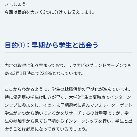
きましょう。
今回は目的を大きく3つに分けてお伝えします。
目的①：早期から学生と出会う
内定の取得は年々早まっており、リクナビのグランドオープンでも
ある3月1日時点で22.8％となっています。
ここからわかるように、学生の就職活動の早期化が進んでいます。
特に優秀層の学生は動きが早く、大学3年生の夏時点でインターン
シップに参加をし、そのまま早期選考に進んでいます。ターゲット
学生がいつから動いているかをリサーチするのは重要ですが、学
生の参加率から見ても早期からインターンシップを行い、学生と出
会うことは必須になってきているでしょう。