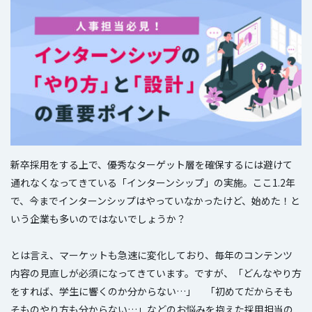
新卒採用をする上で、優秀なターゲット層を確保するには避けて
通れなくなってきている「インターンシップ」の実施。ここ1.2年
で、今までインターンシップはやっていなかったけど、始めた！と
いう企業も多いのではないでしょうか？
とは言え、マーケットも急速に変化しており、毎年のコンテンツ
内容の見直しが必須になってきています。ですが、「どんなやり方
をすれば、学生に響くのか分からない…」 「初めてだからそも
そものやり方も分からない…」などのお悩みを抱えた採用担当の