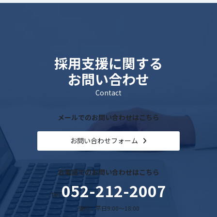
採用支援に関する
お問い合わせ
Contact
メールでのお問い合わせはこちら
お問い合わせフォーム
お電話でのお問い合わせはこちら
052-212-2007
tel.
受付：平日9:00～18:00