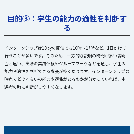
目的③：学生の能力の適性を判断す
る
インターンシップは1Dayの開催でも10時～17時など、1日かけて
行うことが多いです。そのため、一方的な説明の時間が多い説明
会と違い、実際の業務体験やグループワークなどを通し、学生の
能力や適性を判断できる機会が多くあります。インターンシップの
時点でどのくらいの能力や適性があるのかが分かっていれば、本
選考の時に判断がしやすくなります。