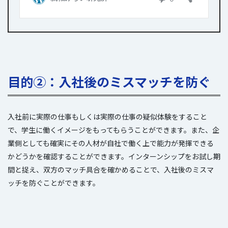
目的②：入社後のミスマッチを防ぐ
入社前に実際の仕事もしくは実際の仕事の疑似体験をすること
で、学生に働くイメージをもってもらうことができます。また、企
業側としても確実にその人材が自社で働く上で能力が発揮できる
かどうかを確認することができます。インターンシップをお試し期
間と捉え、双方のマッチ具合を確かめることで、入社後のミスマ
ッチを防ぐことができます。