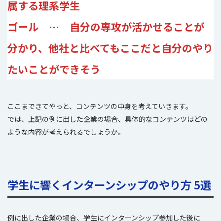
属する理系学生
ゴール … 自分の専攻が活かせることが
分かり、他社と比べてもここだと自分のやり
たいことができそう
ここまできてやっと、コンテンツの中身を考えていきます。
では、上記の例に出した企業の場合、具体的なコンテンツはどの
ような内容が考えられるでしょうか。
学生に響くインターンシップのやり方 5選
例に出した企業の場合、学生にインターンシップ参加した後に