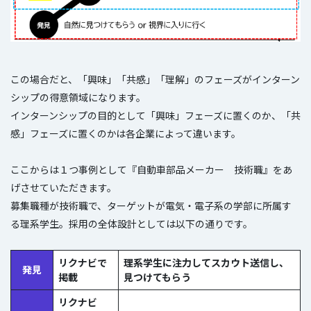
この場合だと、「興味」「共感」「理解」のフェーズがインターン
シップの得意領域になります。
インターンシップの目的として「興味」フェーズに置くのか、「共
感」フェーズに置くのかは各企業によって違います。
ここからは１つ事例として『自動車部品メーカー 技術職』をあ
げさせていただきます。
募集職種が技術職で、ターゲットが電気・電子系の学部に所属す
る理系学生。採用の全体設計としては以下の通りです。
リクナビで
理系学生に注力してスカウト送信し、
発見
掲載
見つけてもらう
リクナビ