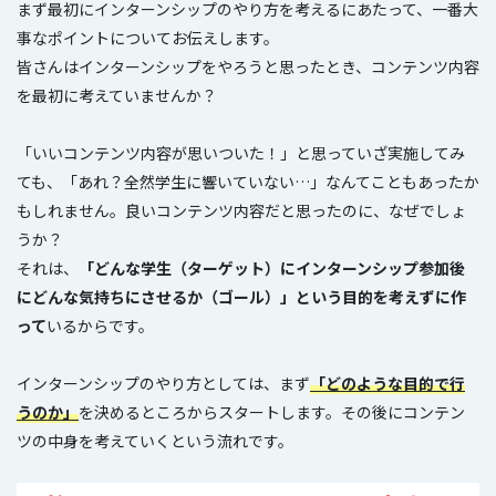
まず最初にインターンシップのやり方を考えるにあたって、一番大
事なポイントについてお伝えします。
皆さんはインターンシップをやろうと思ったとき、コンテンツ内容
を最初に考えていませんか？
「いいコンテンツ内容が思いついた！」と思っていざ実施してみ
ても、「あれ？全然学生に響いていない…」なんてこともあったか
もしれません。良いコンテンツ内容だと思ったのに、なぜでしょ
うか？
それは、
「どんな学生（ターゲット）にインターンシップ参加後
にどんな気持ちにさせるか（ゴール）」という目的を考えずに作
って
いるからです。
インターンシップのやり方としては、まず
「どのような目的で行
うのか」
を決めるところからスタートします。その後にコンテン
ツの中身を考えていくという流れです。