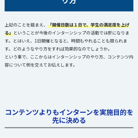
上記のことを踏まえ、
「開催日数は１日で、学生の満足度を上げ
る」
ということが今後のインターンシップの活動では肝になりま
す。とはいえ、1日開催となると、時間もやれることも限られま
す。どのようなやり方をすれば効果的なのでしょうか。
という事で、ここからはインターンシップのやり方、コンテンツ内
容について例を交えてお伝えします。
コンテンツよりもインターンを実施目的を
先に決める