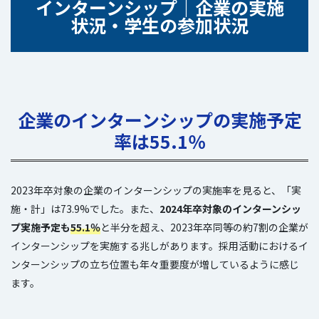
インターンシップ｜企業の実施
状況・学生の参加状況
企業のインターンシップの実施予定
率は55.1％
2023年卒対象の企業のインターンシップの実施率を見ると、「実
施・計」は73.9%でした。また、
2024年卒対象のインターンシッ
プ実施予定も
55.1％
と半分を超え、2023年卒同等の約7割の企業が
インターンシップを実施する兆しがあります。採用活動におけるイ
ンターンシップの立ち位置も年々重要度が増しているように感じ
ます。