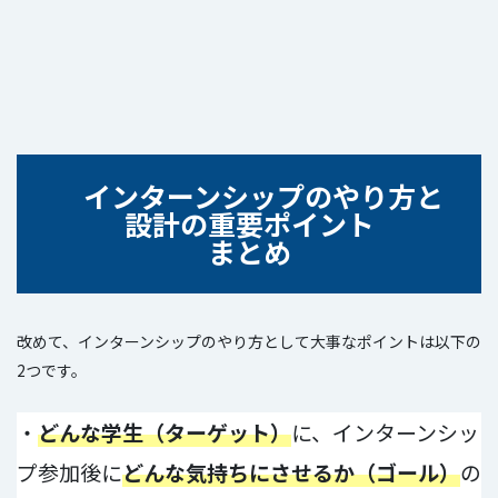
インターンシップのやり方と
設計の重要ポイント
まとめ
改めて、インターンシップのやり方として大事なポイントは以下の
2つです。
・
どんな学生（ターゲット）
に、インターンシッ
プ参加後に
どんな気持ちにさせるか（ゴール）
の