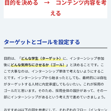
目的を決める → コンテンツ内容を考
える
ターゲットとゴールを設定する
目的は、「
どんな学生（ターゲット）
に、インターンシップ参加
後に
どんな気持ちにさせるか（ゴール）
」
と決めることです。こ
こで大事なのは、インターンシップ単体で考えないようにするこ
とです。インターンシップから始まったとしても、最終的には自社
がターゲットする人材に内定承諾してもらいたい。これが採用の
ゴールだと思います。そのため、採用全体の設計があって、その一
部にインターンシップがあるという考え方で進めていきましょう。
おすすめは以下の図を参考にして、それぞれのフロー（インターン