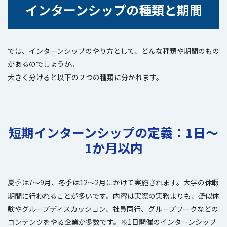
インターンシップの種類と期間
では、インターンシップのやり方として、どんな種類や期間のもの
があるのでしょうか。
大きく分けると以下の２つの種類に分かれます。
短期インターンシップの定義：1日～
1か月以内
夏季は7～9月、冬季は12～2月にかけて実施されます。大学の休暇
期間に行われることが多いです。内容は実際の実務よりも、疑似体
験やグループディスカッション、社員同行、グループワークなどの
コンテンツをやる企業が多数です。※1日開催のインターンシップ