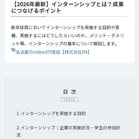
【2026年最新】インターンシップとは？成果
につなげるポイント
新卒採用においてインターンシップを実施する目的や意
義、実施するにはどうしたらいいのか、メリット・デメリ
ット等、インターンシップの基本について解説します。
名古屋のIndeed代理店【株式会社R4】
目次
CLOSE
1.
インターンシップを実施する目的
2.
インターンシップ｜企業の実施状況・学生の参加状
況