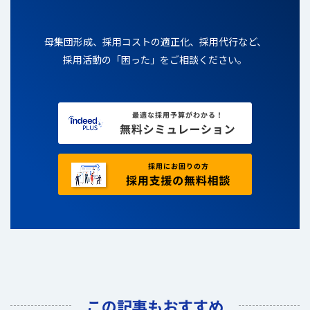
母集団形成、採用コストの適正化、採用代行など、
採用活動の「困った」をご相談ください。
この記事もおすすめ