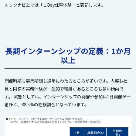
をリクナビ上では「１Day仕事体験」と表記します。
長期インターンシップの定義：1か月
以上
開催時期も募集期間も通年にわたるところが多いです。内容も社
員と同様の実務体験が一般的で報酬があるところも多い傾向で
す。 実態としては、インターンシップの開催や参加は1日開催が一
番多く、88.5％の経験割合となっています。