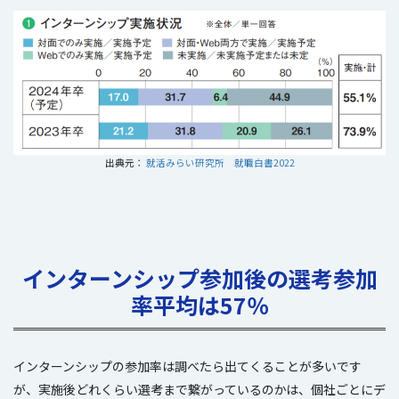
出典元：
就活みらい研究所 就職白書2022
インターンシップ参加後の選考参加
率平均は57％
インターンシップの参加率は調べたら出てくることが多いです
が、実施後どれくらい選考まで繋がっているのかは、個社ごとにデ