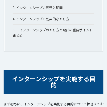
3.
インターンシップの種類と期間
4.
インターンシップの効果的なやり方
5.
インターンシップのやり方と設計の重要ポイント
まとめ
インターンシップを実施する目
的
まず初めに、インターンシップを実施する目的について押さえてお