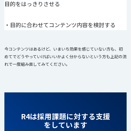
目的をはっきりさせる
・目的に合わせてコンテンツ内容を検討する
今コンテンツはあるけど、いまいち効果を感じていない方も、初
めてでどうやっていけばいいかよく分からないという方も上記の流
れで一度組み直してみてください。
R4は採用課題に対する支援
をしています