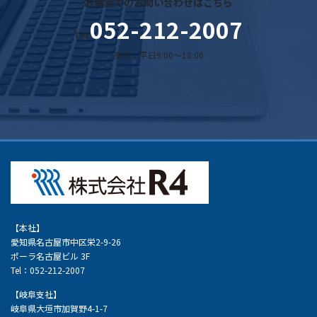
お電話でのお問い合わせはこちら
052-212-2007
tel.
受付：平日9:00～18:00
【本社】
愛知県名古屋市中区栄2-9-26
ポーラ名古屋ビル 3F
Tel：052-212-2007
【岐阜支社】
岐阜県大垣市加賀野4-1-7