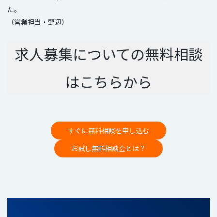
た。
（営業担当・野辺）
求人募集についての無料相談
はこちらから
すぐに無料相談を申し込む
お試し無料相談会とは？