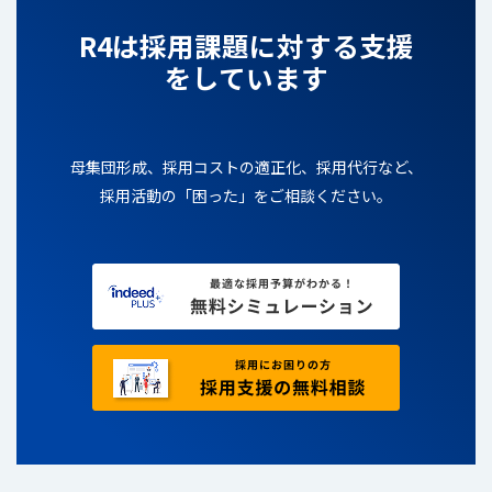
R4は採用課題に対する支援
をしています
母集団形成、採用コストの適正化、採用代行など、
採用活動の「困った」をご相談ください。