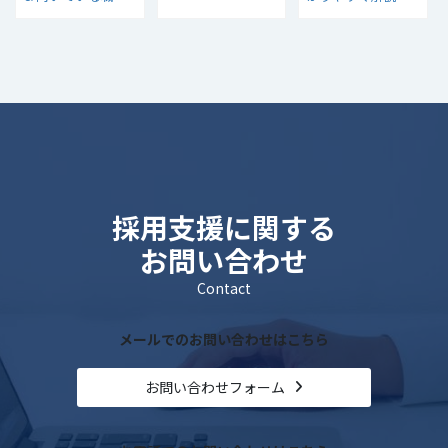
種・業種とは？
採用支援に関する
お問い合わせ
Contact
メールでのお問い合わせはこちら
お問い合わせフォーム