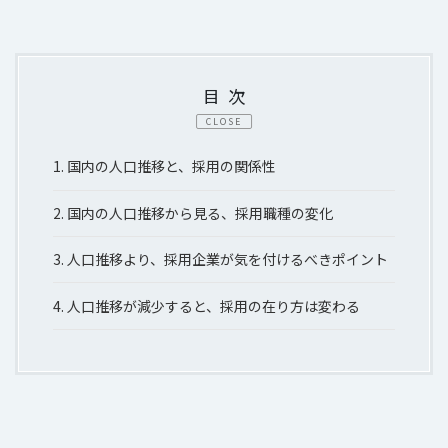
目次
CLOSE
1.
国内の人口推移と、採用の関係性
2.
国内の人口推移から見る、採用職種の変化
3.
人口推移より、採用企業が気を付けるべきポイント
4.
人口推移が減少すると、採用の在り方は変わる