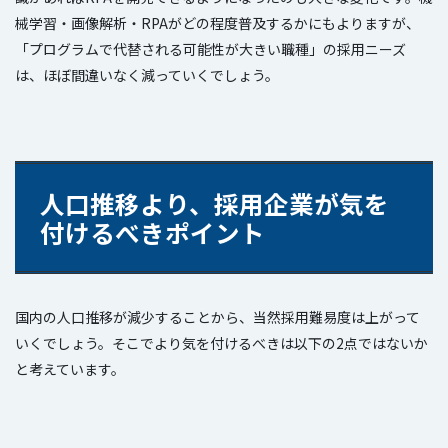
械学習・画像解析・RPAがどの程度普及するかにもよりますが、
「プログラムで代替される可能性が大きい職種」の採用ニーズ
は、ほぼ間違いなく減っていくでしょう。
人口推移より、採用企業が気を
付けるべきポイント
国内の人口推移が減少することから、当然採用難易度は上がって
いくでしょう。そこでより気を付けるべきは以下の2点ではないか
と考えています。