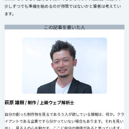
少しずつでも準備を始めるのが得策ではないかと筆者は考えてい
ます。
この記事を書いた人
萩原 雄樹
/ 制作 / 上級ウェブ解析士
自分の創った制作物を見るであろう人が欲している情報は、何か。クラ
イアントである企業ですら分かっていない場合もあります。それを見い
出し、見る人の心を動かす。ここに自分の価値があると思っています。