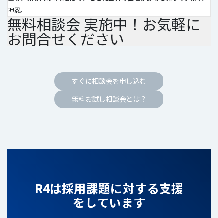
押忍。
無料相談会 実施中！お気軽に
お問合せください
すぐに相談会を申し込む
無料お試し相談会とは？
R4は採用課題に対する支援
をしています