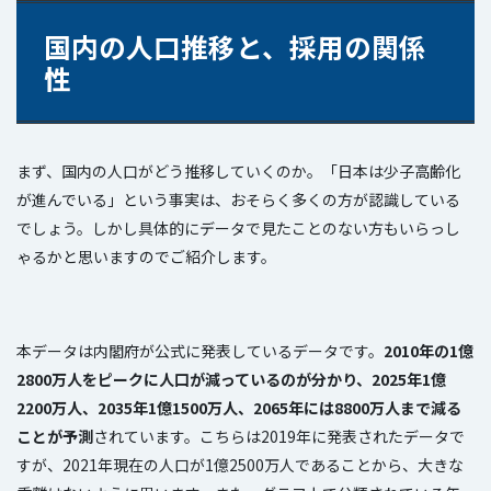
国内の人口推移と、採用の関係
性
まず、国内の人口がどう推移していくのか。「日本は少子高齢化
が進んでいる」という事実は、おそらく多くの方が認識している
でしょう。しかし具体的にデータで見たことのない方もいらっし
ゃるかと思いますのでご紹介します。
本データは内閣府が公式に発表しているデータです。
2010年の1億
2800万人をピークに人口が減っているのが分かり、2025年1億
2200万人、2035年1億1500万人、2065年には8800万人まで減る
ことが予測
されています。こちらは2019年に発表されたデータで
すが、2021年現在の人口が1億2500万人であることから、大きな