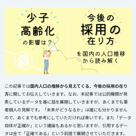
この記事では
国内人口の推移から見えてくる、今後の採用の在り
方
に関してお伝えしていきます。なお、本記事では公的機関が発
表しているデータを基に話を展開していきますが、あくまでも筆
者個人の見解です。「未来がどうなるか」は誰にも分かりません
ので、あくまでも参考にしていただければ幸いです。また「データ
自体が正確か」という議論もあるかと思いますが、引用するデー
タは全て「正確である」という前提で展開させていただきます。