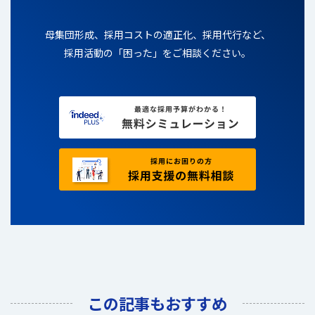
母集団形成、採用コストの適正化、採用代行など、
採用活動の「困った」をご相談ください。
この記事もおすすめ