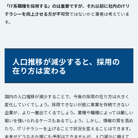
「IT系職種を採用する」のは重要ですが、それ以前に社内のITリ
テラシーを向上させる方が不可欠
ではないかと筆者は考えていま
す。
人口推移が減少すると、採用の
在り方は変わる
国内の人口推移が減少することで、今後の採用の在り方は大きく
変化していくでしょう。採用できないが故に事業を存続できない
企業が、より一層出てくるでしょう。業種や職種によっては厳しい
戦いを強いられるケースもあるでしょう。しかし、情報の質を高め
たり、ITリテラシーを上げることで状況を変えることはできます。
未来がどうなるか誰にも予測はできませんが、人口減少に備えて