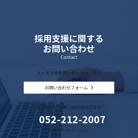
採用支援に関する
お問い合わせ
Contact
メールでのお問い合わせはこちら
お問い合わせフォーム
お電話でのお問い合わせはこちら
052-212-2007
tel.
受付：平日9:00～18:00