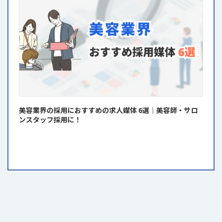
美容業界の採用におすすめの求人媒体 6選｜美容師・サロ
ンスタッフ採用に！