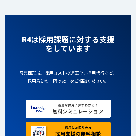
R4は採用課題に対する支援
をしています
母集団形成、採用コストの適正化、採用代行など、
採用活動の「困った」をご相談ください。