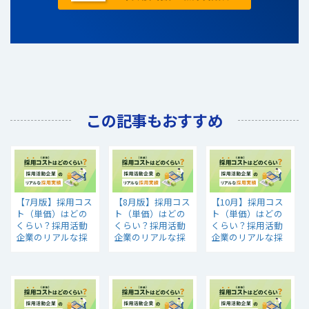
この記事もおすすめ
【7月版】採用コス
【8月版】採用コス
【10月】採用コス
ト（単価）はどの
ト（単価）はどの
ト（単価）はどの
くらい？採用活動
くらい？採用活動
くらい？採用活動
企業のリアルな採
企業のリアルな採
企業のリアルな採
用実績
用実績
用実績