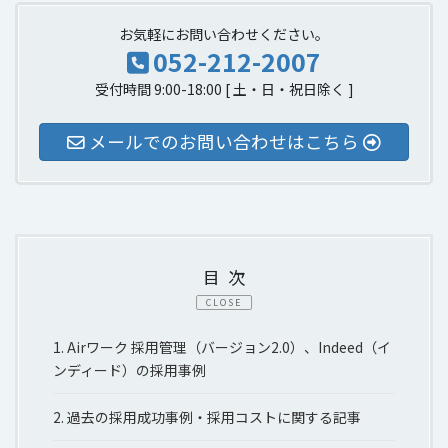
お気軽にお問い合わせください。
052-212-2007
受付時間 9:00-18:00 [ 土・日・祝日除く ]
メールでのお問い合わせはこちら
目次
CLOSE
1.
Airワーク 採用管理（バージョン2.0）、Indeed（イ
ンディード）の採用事例
2.
過去の採用成功事例・採用コストに関する記事