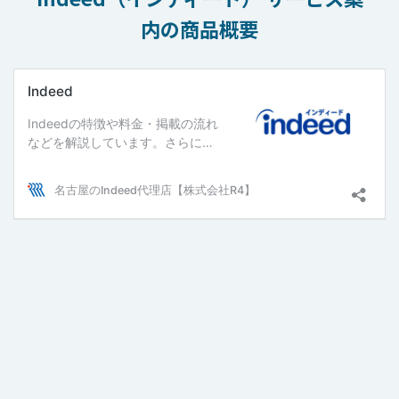
内の商品概要