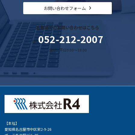
お問い合わせフォーム
お電話でのお問い合わせはこちら
052-212-2007
tel.
受付：平日9:00～18:00
【本社】
愛知県名古屋市中区栄2-9-26