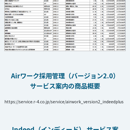
Airワーク採用管理（バージョン2.0）
サービス案内の商品概要
https://service.r-4.co.jp/service/airwork_version2_indeedplus
Indeed（インディード） サービス案