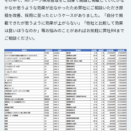
かなか思うような効果が出なかったため弊社にご相談いただき原
稿を改善、採用に至ったというケースがありました。「自分で掲
載できたが思うように効果が上がらない」「他社と比較して効果
は良いほうなのか」等お悩みのことがあればお気軽に弊社R4まで
ご相談ください。