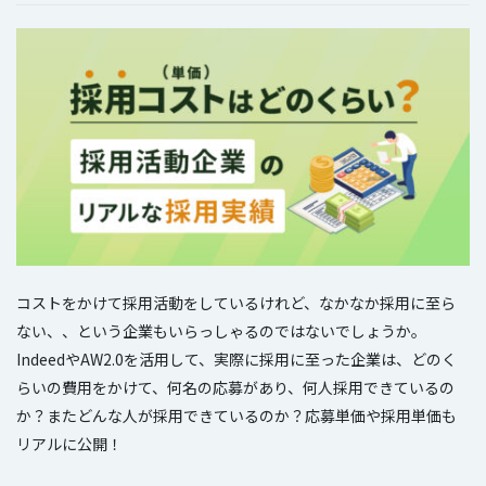
コストをかけて採用活動をしているけれど、なかなか採用に至ら
ない、、という企業もいらっしゃるのではないでしょうか。
IndeedやAW2.0を活用して、実際に採用に至った企業は、どのく
らいの費用をかけて、何名の応募があり、何人採用できているの
か？またどんな人が採用できているのか？応募単価や採用単価も
リアルに公開！