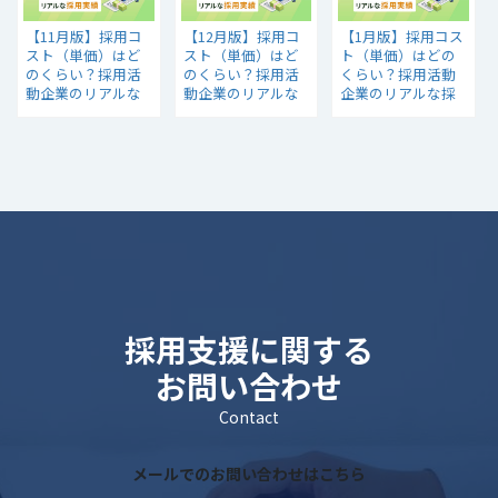
【11月版】採用コ
【12月版】採用コ
【1月版】採用コス
スト（単価）はど
スト（単価）はど
ト（単価）はどの
のくらい？採用活
のくらい？採用活
くらい？採用活動
動企業のリアルな
動企業のリアルな
企業のリアルな採
採用実績
採用実績
用実績
採用支援に関する
お問い合わせ
Contact
メールでのお問い合わせはこちら