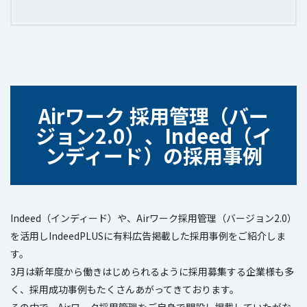
Airワーク 採用管理（バー
ジョン2.0）、Indeed（イ
ンディード）の採用事例
Indeed（インディード）や、Airワーク採用管理（バージョン2.0）
を活用しIndeedPLUSに有料広告掲載した採用事例をご紹介しま
す。
3月は新年度から働きはじめられるように採用募集する企業様も多
く、採用成功事例もたくさんあがってきております。
その中で、Airワーク採用管理をご自身で開設し掲載していたがな