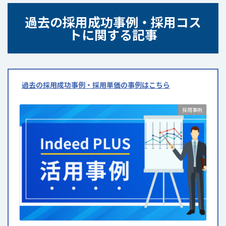
過去の採用成功事例・採用コス
トに関する記事
過去の採用成功事例・採用単価の事例はこちら
採用事例