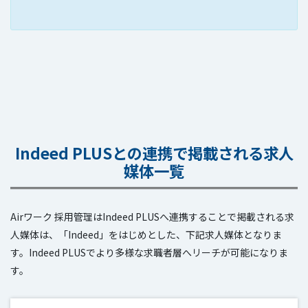
Indeed PLUSとの連携で掲載される求人
媒体一覧
Airワーク 採用管理はIndeed PLUSへ連携することで掲載される求
人媒体は、「Indeed」をはじめとした、下記求人媒体となりま
す。Indeed PLUSでより多様な求職者層へリーチが可能になりま
す。