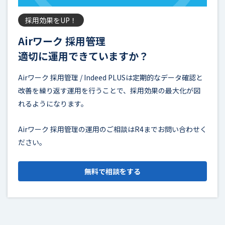
採用効果をUP！
Airワーク 採用管理
適切に運用できていますか？
Airワーク 採用管理 / Indeed PLUSは定期的なデータ確認と
改善を繰り返す運用を行うことで、採用効果の最大化が図
れるようになります。
Airワーク 採用管理の運用のご相談はR4までお問い合わせく
ださい。
無料で相談をする