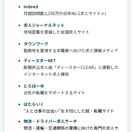
Indeed
月間訪問数2,230万の日本No.1求人サイト
※1
求人ジャーナルネット
地域密着を意識した全国求人サイト
タウンワーク
勤務地を重視する求職者へ向けた求人情報メディア
ディースターNET
新聞折込求人紙「ディースターCLEAR」と連動した
インターネット求人媒体
とらばーゆ
女性の転職をサポートするサイト
はたらいく
“人と仕事の出会い”を大切にした就・転職サイト
物流・ドライバー求人サーチ
物流・運輸・交通関係の業種に向けた専門の求人サ