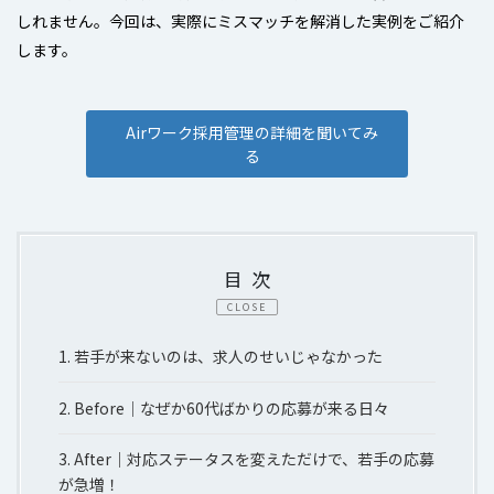
しれません。今回は、実際にミスマッチを解消した実例をご紹介
します。
Airワーク採用管理の詳細を聞いてみ
る
目次
CLOSE
1.
若手が来ないのは、求人のせいじゃなかった
2.
Before│なぜか60代ばかりの応募が来る日々
3.
After｜対応ステータスを変えただけで、若手の応募
が急増！