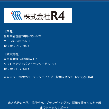
【本社】
愛知県名古屋市中区栄2-9-26
ポーラ名古屋ビル 3F
Tel：052-212-2007
【岐阜支社】
岐阜県大垣市加賀野4-1-7
ソフトピアジャパン・センタービル 706
Tel：0584-77-6386
求人広告・採用代行・ブランディング 採用支援なら【株式会社R4】
求人広告の出稿、採用代行、ブランディング等、採用支援から人材定着
までトータルサポート