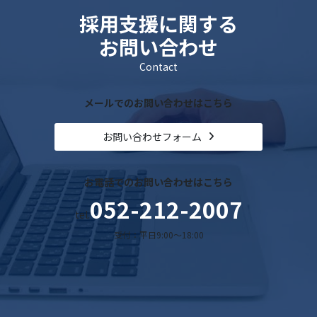
採用支援に関する
お問い合わせ
Contact
メールでのお問い合わせはこちら
お問い合わせフォーム
お電話でのお問い合わせはこちら
052-212-2007
tel.
受付：平日9:00～18:00