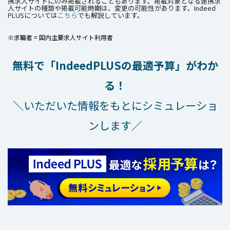
携求人サイトにのみ掲載されることもあります。掲載対象となる連携求
人サイトの種類や掲載可能時期は、変更の可能性があります。Indeed
PLUSについては
こちら
でも解説しています。
※求職者 = 国内主要求人サイト利用者
無料で「IndeedPLUSの最適予算」がわか
る！
＼いただいた情報をもとにシミュレーショ
ンします／