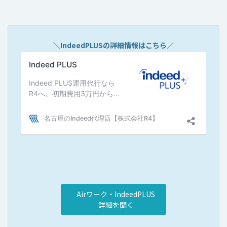
＼IndeedPLUSの詳細情報はこちら／
Airワーク・IndeedPLUS
詳細を聞く