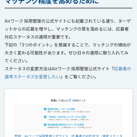
マッチング精度を高めるために
Airワーク 採用管理の公式サイトにも記載されている通り、ターゲ
ットからの応募を増やし、マッチングの質を高めるには、応募者
対応ステータスの運用が重要です。
下記の「3つのポイント」を意識することで、マッチングの傾向が
大きく変わる可能性があります。ぜひ日々の運用に取り入れてみ
てください。
ステータスの変更方法はAirワーク 採用管理公式サイト『
応募者の
選考ステータスを変更したい
』をご覧ください。
参照：Airワーク採用管理公式サイト（応募者の対応状況（選考ステータ