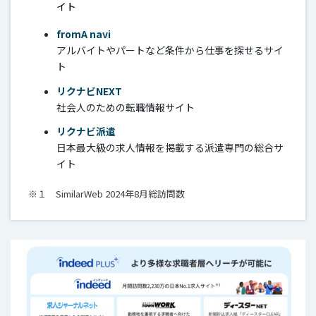
イト
fromA navi
アルバイトやパートなど条件から仕事を探せるサイ
ト
リクナビNEXT
社会人のための転職情報サイト
リクナビ派遣
日本最大級の求人情報を掲載する派遣専門の総合サ
イト
※１ SimilarWeb 2024年8月総訪問数