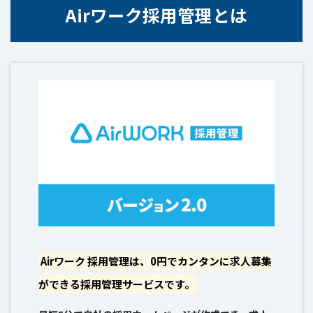
Airワーク採用管理とは
Airワーク 採用管理は、0円でカンタンに求人募集
ができる採用管理サービスです。