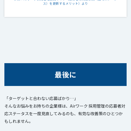
ス）を更新するメリット）より
最後に
「ターゲットと合わない応募ばかり…」
そんなお悩みをお持ちの企業様は、Airワーク 採用管理の応募者対
応ステータスを一度見直してみるのも、有効な改善策のひとつか
もしれません。