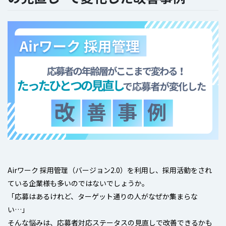
Airワーク 採用管理（バージョン2.0）を利用し、採用活動をされ
ている企業様も多いのではないでしょうか。
「応募はあるけれど、ターゲット通りの人がなぜか集まらな
い…」
そんな悩みは、応募者対応ステータスの見直しで改善できるかも