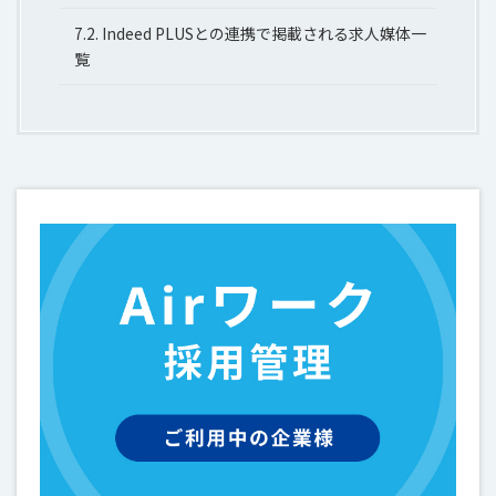
7.2.
Indeed PLUSとの連携で掲載される求人媒体一
覧