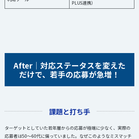
PLUS連携）
After｜対応ステータスを変えた
だけで、若手の応募が急増！
課題と打ち手
ターゲットとしていた若年層からの応募が極端に少なく、実際の
応募者は50〜60代に偏っていました。なぜこのようなミスマッチ