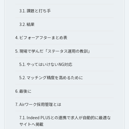
3.1.
課題と打ち手
3.2.
結果
4.
ビフォーアフターまとめ表
5.
現場で学んだ「ステータス運用の教訓」
5.1.
やってはいけないNG対応
5.2.
マッチング精度を高めるために
6.
最後に
7.
Airワーク採用管理とは
7.1.
Indeed PLUSとの連携で求人が自動的に最適な
サイトへ掲載