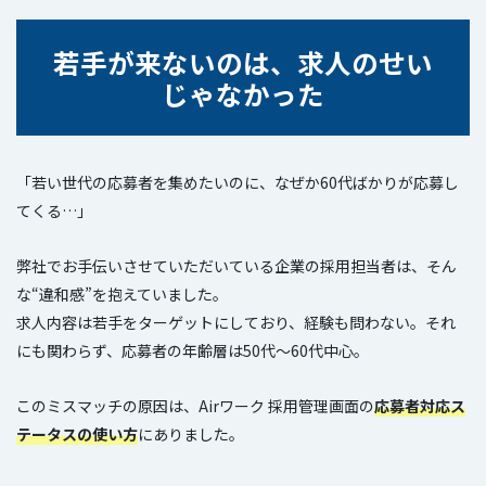
若手が来ないのは、求人のせい
じゃなかった
「若い世代の応募者を集めたいのに、なぜか60代ばかりが応募し
てくる…」
弊社でお手伝いさせていただいている企業の採用担当者は、そん
な“違和感”を抱えていました。
求人内容は若手をターゲットにしており、経験も問わない。それ
にも関わらず、応募者の年齢層は50代〜60代中心。
このミスマッチの原因は、Airワーク 採用管理画面の
応募者対応ス
テータスの使い方
にありました。