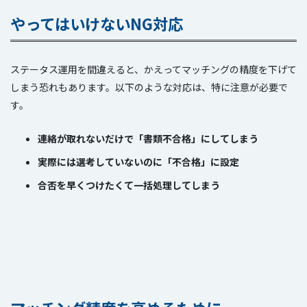
やってはいけないNG対応
ステータス運用を間違えると、かえってマッチングの精度を下げて
しまう恐れもあります。以下のような対応は、特に注意が必要で
す。
連絡が取れないだけで「書類不合格」にしてしまう
実際には選考していないのに「不合格」に設定
合否を早くつけたくて一括処理してしまう