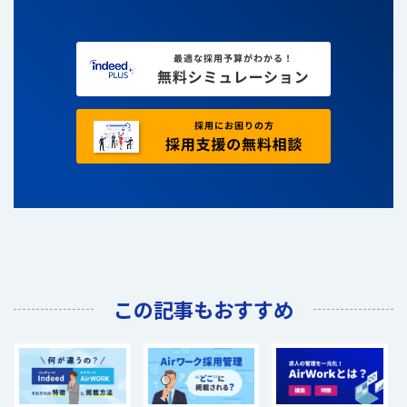
この記事もおすすめ