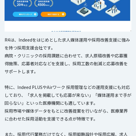
R4は、Indeedをはじめとした求人媒体運用や採用改善支援に強み
を持つ採用支援会社です。
病院・クリニックの採用課題に合わせて、求人原稿改善や応募獲
得施策、応募者対応などを支援し、採用工数の削減と応募改善を
サポートします。
特に、Indeed PLUSやAirワーク 採用管理などの運用支援にも対応
しており、「求人を掲載しても応募が来ない」「媒体運用まで手が
回らない」といった医療機関にも適しています。
採用市場や媒体データをもとに改善提案を行いながら、医療業界
に合わせた採用活動を支援できる点が特徴です。
また、採用代行業務だけでなく、採用戦略設計や採用広報、求人