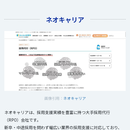
ネオキャリア
画像引用：
ネオキャリア
ネオキャリアは、採用支援実績を豊富に持つ大手採用代行
（RPO）会社です。
新卒・中途採用を問わず幅広い業界の採用支援に対応しており、