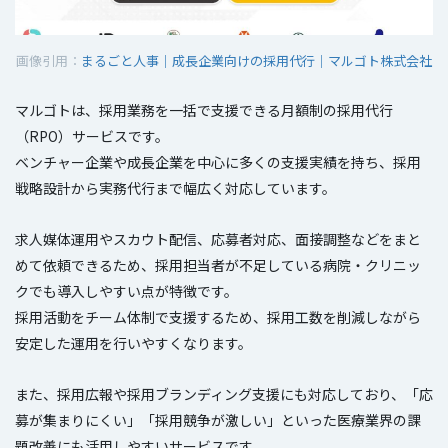
画像引用：
まるごと人事｜成長企業向けの採用代行｜マルゴト株式会社
マルゴトは、採用業務を一括で支援できる月額制の採用代行
（RPO）サービスです。
ベンチャー企業や成長企業を中心に多くの支援実績を持ち、採用
戦略設計から実務代行まで幅広く対応しています。
求人媒体運用やスカウト配信、応募者対応、面接調整などをまと
めて依頼できるため、採用担当者が不足している病院・クリニッ
クでも導入しやすい点が特徴です。
採用活動をチーム体制で支援するため、採用工数を削減しながら
安定した運用を行いやすくなります。
また、採用広報や採用ブランディング支援にも対応しており、「応
募が集まりにくい」「採用競争が激しい」といった医療業界の課
題改善にも活用しやすいサービスです。