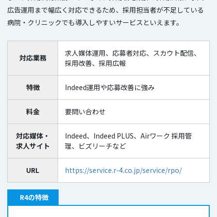
広告運用まで幅広く対応できるため、採用担当者が不足している
病院・クリニックでも導入しやすいサービスといえます。
求人媒体運用、応募者対応、スカウト配信、
対応業務
採用改善、採用広報
特徴
Indeed運用や応募改善に強み
料金
要問い合わせ
対応媒体・
Indeed、Indeed PLUS、Airワーク 採用管
求人サイト
理、ビズリーチなど
URL
https://service.r-4.co.jp/service/rpo/
R4の特徴