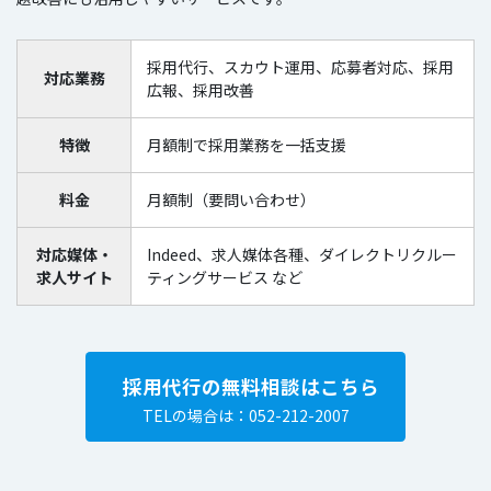
採用代行、スカウト運用、応募者対応、採用
対応業務
広報、採用改善
特徴
月額制で採用業務を一括支援
料金
月額制（要問い合わせ）
対応媒体・
Indeed、求人媒体各種、ダイレクトリクルー
求人サイト
ティングサービス など
採用代行の無料相談はこちら
TELの場合は：052-212-2007