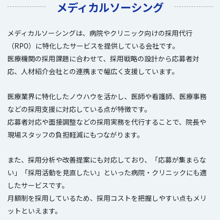
メディカルソーシング
メディカルソーシングは、病院やクリニック向けの採用代行
（RPO）に特化したサービスを提供している会社です。
医療機関の採用課題に合わせて、採用戦略の設計から応募者対
応、人材紹介会社との連携まで幅広く支援しています。
医療業界に特化したノウハウを活かし、医師や看護師、医療事務
などの採用支援に対応している点が特徴です。
応募者対応や面接調整などの採用実務を代行することで、院長や
現場スタッフの負担軽減にもつながります。
また、採用分析や改善提案にも対応しており、「応募が集まらな
い」「採用活動を見直したい」といった病院・クリニックにも適
したサービスです。
月額制を採用しているため、採用コストを把握しやすい点もメリ
ットといえます。