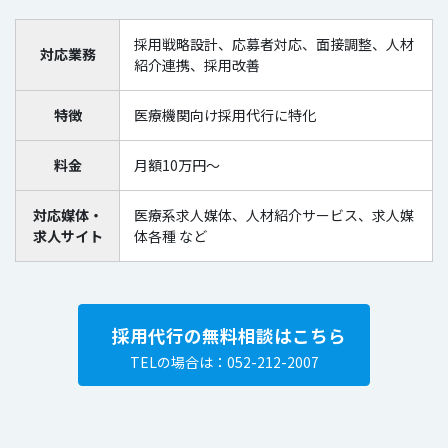
採用戦略設計、応募者対応、面接調整、人材
対応業務
紹介連携、採用改善
特徴
医療機関向け採用代行に特化
料金
月額10万円～
対応媒体・
医療系求人媒体、人材紹介サービス、求人媒
求人サイト
体各種 など
採用代行の無料相談はこちら
TELの場合は：052-212-2007