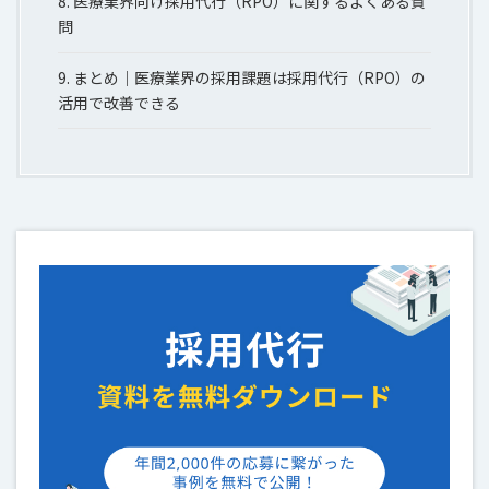
8.
医療業界向け採用代行（RPO）に関するよくある質
問
9.
まとめ｜医療業界の採用課題は採用代行（RPO）の
活用で改善できる