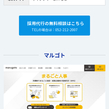
採用代行の無料相談はこちら
TELの場合は：052-212-2007
マルゴト