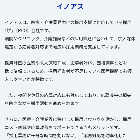
イノアス
イノアスは、医療・介護業界向けの採用支援に対応している採用
代行（RPO）会社です。
病院やクリニック、介護施設などの採用課題に合わせて、求人媒体
選定から応募者対応まで幅広い採用業務を支援しています。
採用計画の立案や求人原稿作成、応募者対応、面接調整などを一
括で依頼できるため、採用担当者が不足している医療機関でも導
入しやすい点が特徴です。
また、夜間や休日の応募対応にも対応しており、応募機会の損失
を防ぎながら採用活動を進められます。
さらに、医療・介護業界に特化した採用ノウハウを活かし、採用
コスト削減や応募改善をサポートできる点もメリットです。
「採用業務に十分な時間を割けない」「応募対応を効率化した