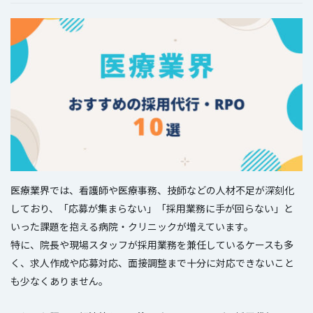
医療業界では、看護師や医療事務、技師などの人材不足が深刻化
しており、「応募が集まらない」「採用業務に手が回らない」と
いった課題を抱える病院・クリニックが増えています。
特に、院長や現場スタッフが採用業務を兼任しているケースも多
く、求人作成や応募対応、面接調整まで十分に対応できないこと
も少なくありません。