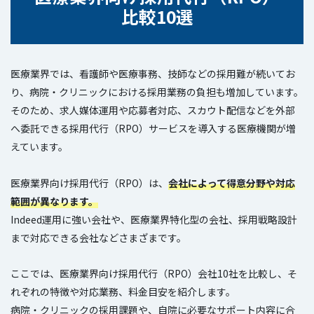
比較10選
医療業界では、看護師や医療事務、技師などの採用難が続いてお
り、病院・クリニックにおける採用業務の負担も増加しています。
そのため、求人媒体運用や応募者対応、スカウト配信などを外部
へ委託できる採用代行（RPO）サービスを導入する医療機関が増
えています。
医療業界向け採用代行（RPO）は、
会社によって得意分野や対応
範囲が異なります。
Indeed運用に強い会社や、医療業界特化型の会社、採用戦略設計
まで対応できる会社などさまざまです。
ここでは、医療業界向け採用代行（RPO）会社10社を比較し、そ
れぞれの特徴や対応業務、料金目安を紹介します。
病院・クリニックの採用課題や、自院に必要なサポート内容に合