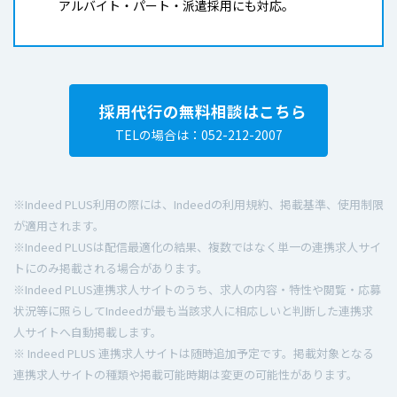
アルバイト・パート・派遣採用にも対応。
採用代行の無料相談はこちら
TELの場合は：052-212-2007
※Indeed PLUS利用の際には、Indeedの利用規約、掲載基準、使用制限
が適用されます。
※Indeed PLUSは配信最適化の結果、複数ではなく単一の連携求人サイ
トにのみ掲載される場合があります。
※Indeed PLUS連携求人サイトのうち、求人の内容・特性や閲覧・応募
状況等に照らしてIndeedが最も当該求人に相応しいと判断した連携求
人サイトへ自動掲載します。
※ Indeed PLUS 連携求人サイトは随時追加予定です。掲載対象となる
連携求人サイトの種類や掲載可能時期は変更の可能性があります。