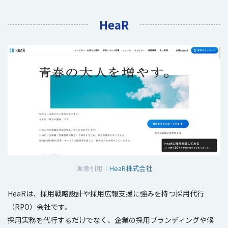
HeaR
画像引用：
HeaR株式会社
HeaRは、採用戦略設計や採用広報支援に強みを持つ採用代行
（RPO）会社です。
採用実務を代行するだけでなく、企業の採用ブランディングや候