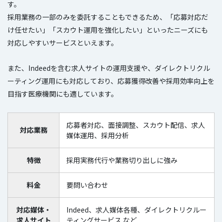
す。
採用業務の一部のみを委託することもできるため、「応募対応だ
け任せたい」「スカウト運用を強化したい」といったニーズにも
対応しやすいサービスといえます。
また、Indeedを含む求人サイトの運用支援や、ダイレクトリクル
ーティング運用にも対応しており、応募獲得改善や採用効率向上を
目指す医療機関にも適しています。
応募者対応、面接調整、スカウト配信、求人
対応業務
媒体運用、採用分析
特徴
採用実務代行や業務切り出しに強み
料金
要問い合わせ
対応媒体・
Indeed、求人媒体各種、ダイレクトリクルー
求人サイト
ティングサービス など