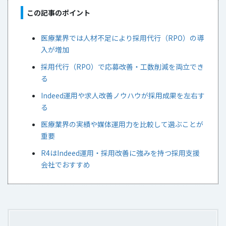
この記事のポイント
医療業界では人材不足により採用代行（RPO）の導
入が増加
採用代行（RPO）で応募改善・工数削減を両立でき
る
Indeed運用や求人改善ノウハウが採用成果を左右す
る
医療業界の実績や媒体運用力を比較して選ぶことが
重要
R4はIndeed運用・採用改善に強みを持つ採用支援
会社でおすすめ