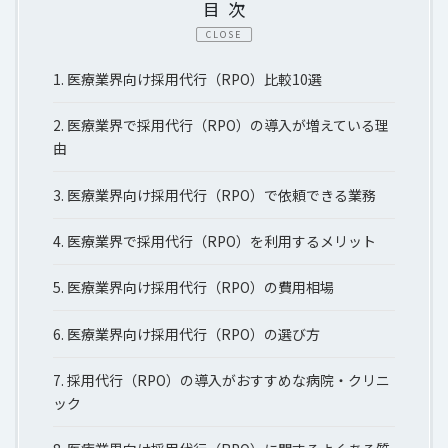
目次
CLOSE
1.
医療業界向け採用代行（RPO）比較10選
2.
医療業界で採用代行（RPO）の導入が増えている理
由
3.
医療業界向け採用代行（RPO）で依頼できる業務
4.
医療業界で採用代行（RPO）を利用するメリット
5.
医療業界向け採用代行（RPO）の費用相場
6.
医療業界向け採用代行（RPO）の選び方
7.
採用代行（RPO）の導入がおすすめな病院・クリニ
ック