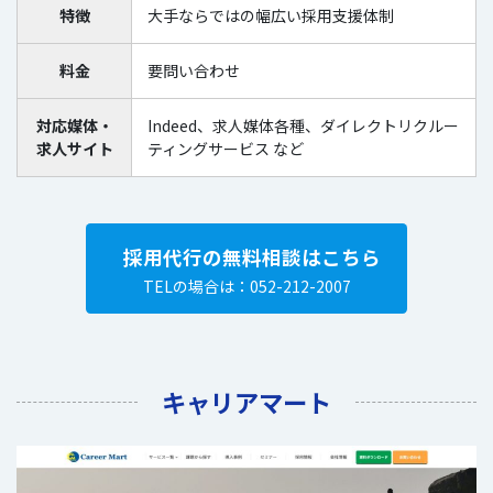
特徴
大手ならではの幅広い採用支援体制
料金
要問い合わせ
対応媒体・
Indeed、求人媒体各種、ダイレクトリクルー
求人サイト
ティングサービス など
採用代行の無料相談はこちら
TELの場合は：052-212-2007
キャリアマート