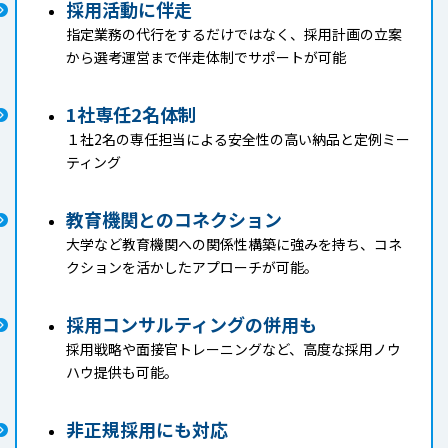
採用活動に伴走
指定業務の代行をするだけではなく、採用計画の立案
から選考運営まで伴走体制でサポートが可能
1社専任2名体制
１社2名の専任担当による安全性の高い納品と定例ミー
ティング
教育機関とのコネクション
大学など教育機関への関係性構築に強みを持ち、コネ
クションを活かしたアプローチが可能。
採用コンサルティングの併用も
採用戦略や面接官トレーニングなど、高度な採用ノウ
ハウ提供も可能。
非正規採用にも対応