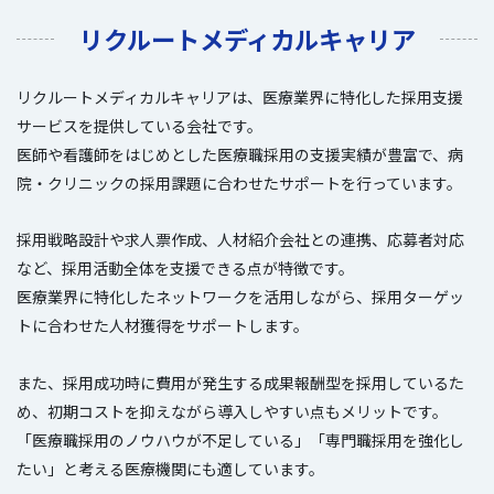
リクルートメディカルキャリア
リクルートメディカルキャリアは、医療業界に特化した採用支援
サービスを提供している会社です。
医師や看護師をはじめとした医療職採用の支援実績が豊富で、病
院・クリニックの採用課題に合わせたサポートを行っています。
採用戦略設計や求人票作成、人材紹介会社との連携、応募者対応
など、採用活動全体を支援できる点が特徴です。
医療業界に特化したネットワークを活用しながら、採用ターゲッ
トに合わせた人材獲得をサポートします。
また、採用成功時に費用が発生する成果報酬型を採用しているた
め、初期コストを抑えながら導入しやすい点もメリットです。
「医療職採用のノウハウが不足している」「専門職採用を強化し
たい」と考える医療機関にも適しています。