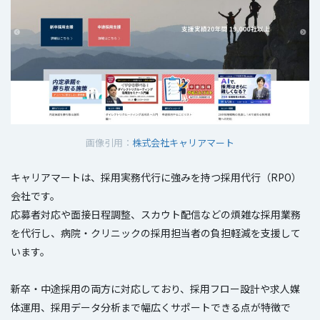
画像引用：
株式会社キャリアマート
キャリアマートは、採用実務代行に強みを持つ採用代行（RPO）
会社です。
応募者対応や面接日程調整、スカウト配信などの煩雑な採用業務
を代行し、病院・クリニックの採用担当者の負担軽減を支援して
います。
新卒・中途採用の両方に対応しており、採用フロー設計や求人媒
体運用、採用データ分析まで幅広くサポートできる点が特徴で