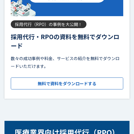
採用代行（RPO）の事例を大公開！
採用代行・RPOの資料を無料でダウンロ
ード
数々の成功事例や料金、サービスの紹介を無料でダウンロ
ードいただけます。
無料で資料をダウンロードする
医療業界向け採用代行（RPO）