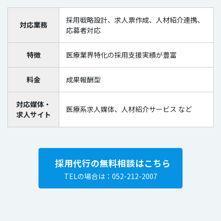
採用戦略設計、求人票作成、人材紹介連携、
対応業務
応募者対応
特徴
医療業界特化の採用支援実績が豊富
料金
成果報酬型
対応媒体・
医療系求人媒体、人材紹介サービス など
求人サイト
採用代行の無料相談はこちら
TELの場合は：052-212-2007