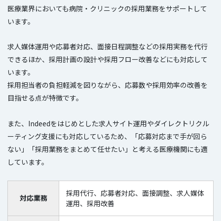
医療業界においても病院・クリニックの採用業務をサポートして
います。
求人媒体運用や応募者対応、面接日程調整などの採用実務を代行
できるほか、採用計画の設計や採用フロー改善などにも対応して
います。
採用担当者の負担軽減を図りながら、応募数や採用効率の改善を
目指せる点が特徴です。
また、Indeedをはじめとした求人サイト運用やダイレクトリクル
ーティング支援にも対応しているため、「応募対応まで手が回ら
ない」「採用業務をまとめて任せたい」と考える医療機関にも適
しています。
採用代行、応募者対応、面接調整、求人媒体
対応業務
運用、採用改善