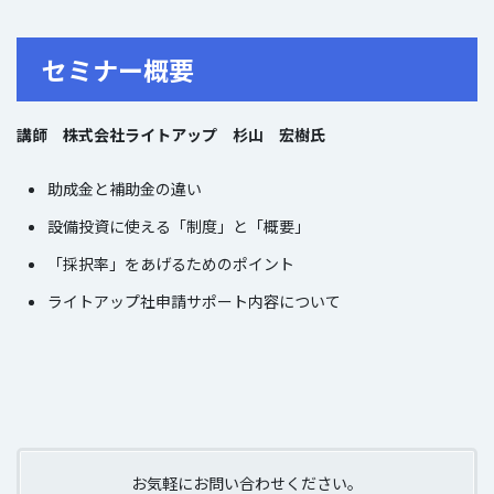
セミナー概要
講師
株式会社ライトアップ 杉山 宏樹氏
助成金と補助金の違い
設備投資に使える「制度」と「概要」
「採択率」をあげるためのポイント
ライトアップ社申請サポート内容について
お気軽にお問い合わせください。