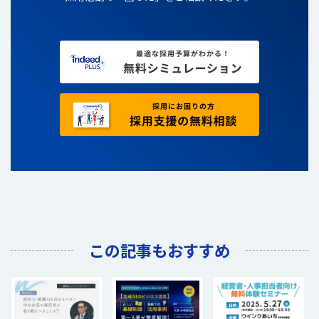
この記事もおすすめ