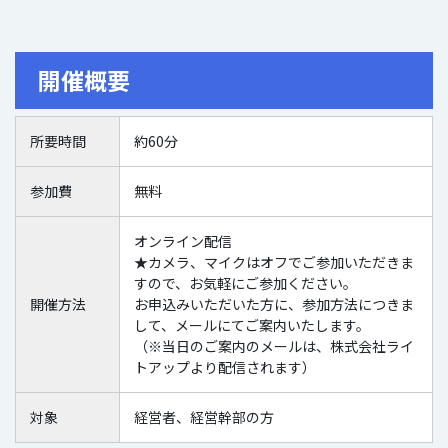
開催概要
所要時間
約60分
参加費
無料
オンライン配信
★カメラ、マイクはオフでご参加いただきま
すので、お気軽にご参加ください。
開催方法
お申込みいただいた方に、参加方法につきま
して、メールにてご案内いたします。
（※当日のご案内のメールは、株式会社ライ
トアップより配信されます）
対象
経営者、経営幹部の方