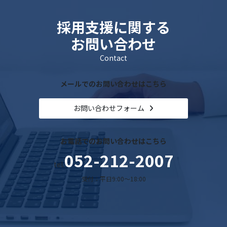
採用支援に関する
お問い合わせ
Contact
メールでのお問い合わせはこちら
お問い合わせフォーム
お電話でのお問い合わせはこちら
052-212-2007
tel.
受付：平日9:00～18:00