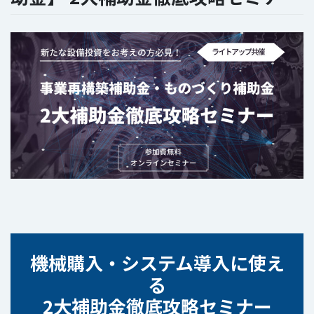
機械購入・システム導入に使え
る
2大補助金徹底攻略
セミナー