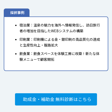
採択事例
宿泊業：温泉の魅力を海外へ情報発信し、訪日旅行
者の増加を目指したWEBシステムの構築
印刷業：印刷機による金・銀印刷の高品質化の達成
と生産性向上・販路拡大
飲食業：飲食スペースを体験工房に改築！新たな体
験メニューで顧客開拓
助成金・補助金 無料診断はこちら