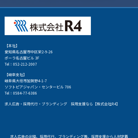
【本社】
愛知県名古屋市中区栄2-9-26
ポーラ名古屋ビル 3F
Tel：052-212-2007
【岐阜支社】
岐阜県大垣市加賀野4-1-7
ソフトピアジャパン・センタービル 706
Tel：0584-77-6386
求人広告・採用代行・ブランディング 採用支援なら【株式会社R4】
求人広告の出稿、採用代行、ブランディング等、採用支援から人材定着