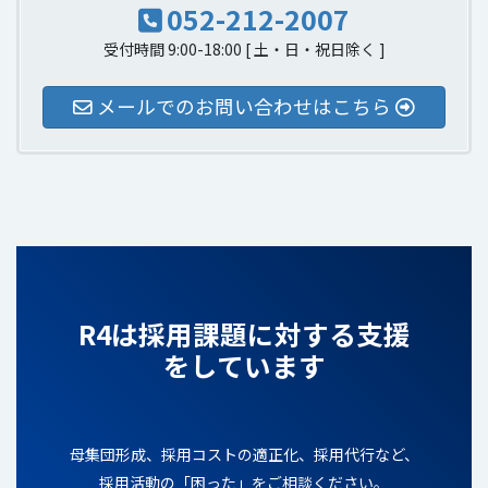
052-212-2007
受付時間 9:00-18:00 [ 土・日・祝日除く ]
メールでのお問い合わせはこちら
R4は採用課題に対する支援
をしています
母集団形成、採用コストの適正化、採用代行など、
採用活動の「困った」をご相談ください。