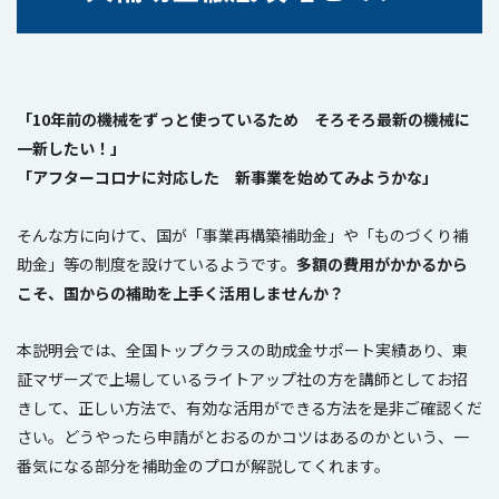
「10年前の機械をずっと使っているため そろそろ最新の機械に
一新したい！」
「アフターコロナに対応した 新事業を始めてみようかな」
そんな方に向けて、国が「事業再構築補助金」や「ものづくり補
助金」等の制度を設けているようです。
多額の費用がかかるから
こそ、国からの補助を上手く活用しませんか？
本説明会では、全国トップクラスの助成金サポート実績あり、東
証マザーズで上場しているライトアップ社の方を講師としてお招
きして、正しい方法で、有効な活用ができる方法を是非ご確認くだ
さい。どうやったら申請がとおるのかコツはあるのかという、一
番気になる部分を補助金のプロが解説してくれます。