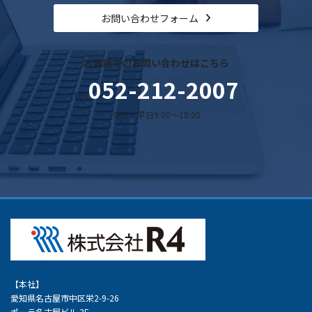
お問い合わせフォーム
お電話でのお問い合わせはこちら
052-212-2007
tel.
受付：平日9:00～18:00
【本社】
愛知県名古屋市中区栄2-9-26
ポーラ名古屋ビル 3F