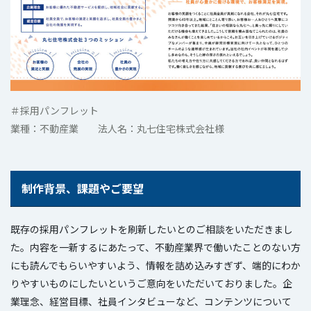
＃採用パンフレット
業種：不動産業 法人名：丸七住宅株式会社様
制作背景、課題やご要望
既存の採用パンフレットを刷新したいとのご相談をいただきまし
た。内容を一新するにあたって、不動産業界で働いたことのない方
にも読んでもらいやすいよう、情報を詰め込みすぎず、端的にわか
りやすいものにしたいというご意向をいただいておりました。企
業理念、経営目標、社員インタビューなど、コンテンツについて