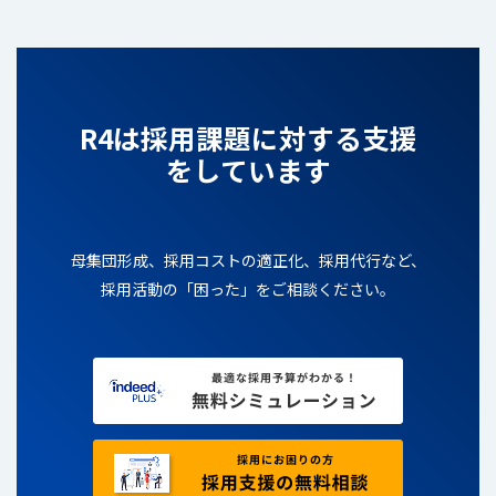
R4は採用課題に対する支援
をしています
母集団形成、採用コストの適正化、採用代行など、
採用活動の「困った」をご相談ください。