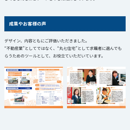
成果やお客様の声
デザイン、内容ともにご評価いただきました。
“不動産業”としてではなく、“丸七住宅”として求職者に選んでも
らうためのツールとして、お役立ていただいています。