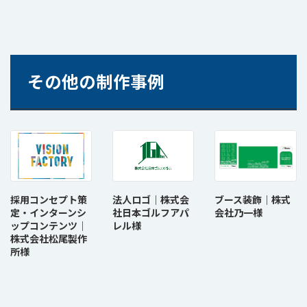
その他の制作事例
採用コンセプト策
法人ロゴ｜株式会
ブース装飾｜株式
定・インターンシ
社日本ゴルフアパ
会社乃一様
ップコンテンツ｜
レル様
株式会社松尾製作
所様