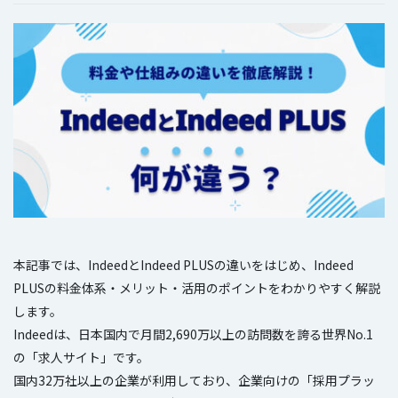
本記事では、IndeedとIndeed PLUSの違いをはじめ、Indeed
PLUSの料金体系・メリット・活用のポイントをわかりやすく解説
します。
Indeedは、日本国内で月間2,690万以上の訪問数を誇る世界No.1
の「求人サイト」です。
国内32万社以上の企業が利用しており、企業向けの「採用プラッ