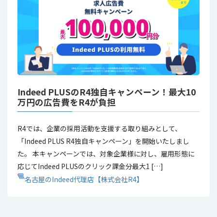
Indeed PLUSのR4独自キャンペーン！最大10
万円の広告費をR4が負担
R4では、企業の採用活動を支援する取り組みとして、
「Indeed PLUS R4独自キャンペーン」を開始いたしまし
た。 本キャンペーンでは、対象企業様に対し、雇用形態に
応じてIndeed PLUSのクリック課金分最大1 […]
名古屋のIndeed代理店【株式会社R4】