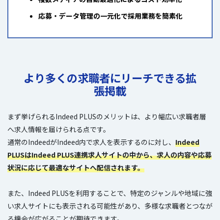
応募・データ管理の一元化で採用業務を簡素化
より多くの求職者にリーチできる拡
張掲載
まず挙げられるIndeed PLUSのメリットは、より幅広い求職者層
へ求人情報を届けられる点です。
通常のIndeedがIndeed内で求人を表示するのに対し、
Indeed
PLUSはIndeed PLUS連携求人サイトの中から、求人の内容や応募
状況に応じて最適なサイトへ配信されます。
また、Indeed PLUSを利用することで、特定のジャンルや地域に強
い求人サイトにも表示される可能性があり、多様な求職者とつなが
る機会が広がることが期待できます。