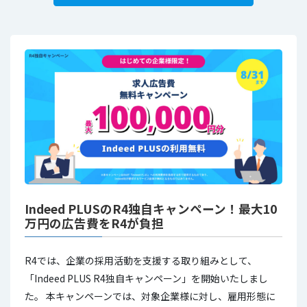
Indeed PLUSのR4独自キャンペーン！最大10
万円の広告費をR4が負担
R4では、企業の採用活動を支援する取り組みとして、
「Indeed PLUS R4独自キャンペーン」を開始いたしまし
た。 本キャンペーンでは、対象企業様に対し、雇用形態に