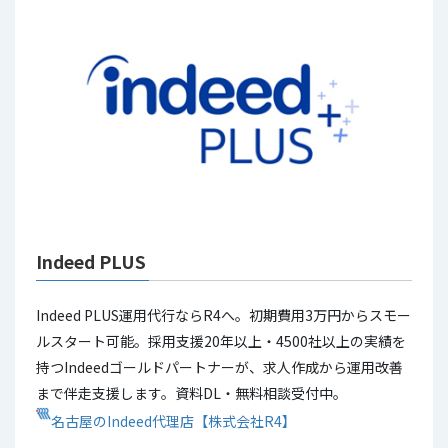
Indeed PLUS
Indeed PLUS運用代行ならR4へ。初期費用3万円からスモー
ルスタート可能。採用支援20年以上・4500社以上の実績を
持つIndeedゴールドパートナーが、求人作成から運用改善
まで伴走支援します。資料DL・無料相談受付中。
名古屋のIndeed代理店【株式会社R4】