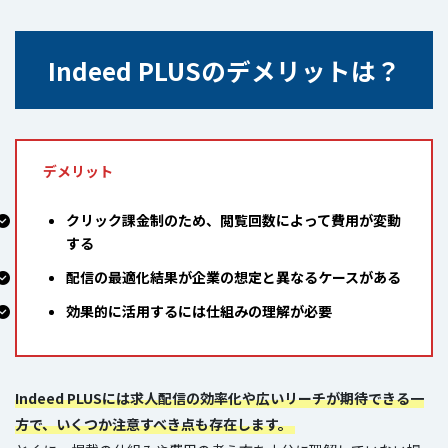
Indeed PLUSのデメリットは？
デメリット
クリック課金制のため、閲覧回数によって費用が変動
する
配信の最適化結果が企業の想定と異なるケースがある
効果的に活用するには仕組みの理解が必要
Indeed PLUSには求人配信の効率化や広いリーチが期待できる一
方で、いくつか注意すべき点も存在します。