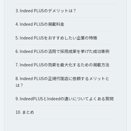
3.
Indeed PLUSのデメリットは？
4.
Indeed PLUSの掲載料金
5.
Indeed PLUSをおすすめしたい企業の特徴
6.
Indeed PLUSの活用で採用成果を挙げた成功事例
7.
Indeed PLUSの効果を最大化するための掲載方法
8.
Indeed PLUSの正規代理店に依頼するメリットと
は？
9.
IndeedPLUSとIndeedの違いについてよくある質問
10.
まとめ