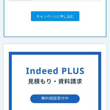
キャンペーンに申し込む