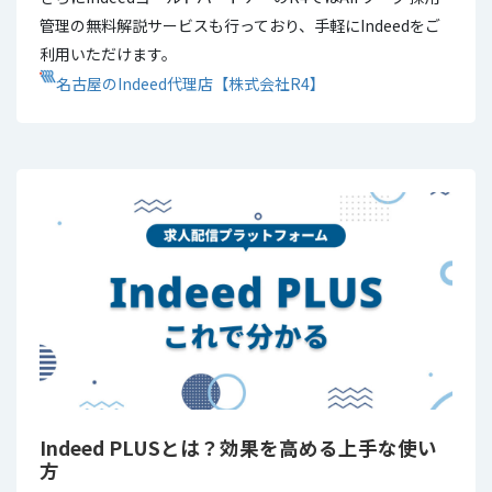
管理の無料解説サービスも行っており、手軽にIndeedをご
利用いただけます。
名古屋のIndeed代理店【株式会社R4】
Indeed PLUSとは？効果を高める上手な使い
方