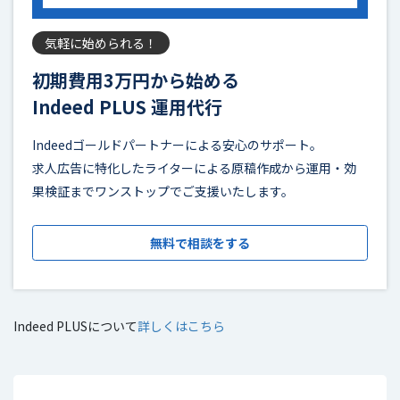
気軽に始められる！
初期費用3万円から始める
Indeed PLUS 運用代行
Indeedゴールドパートナーによる安心のサポート。
求人広告に特化したライターによる原稿作成から運用・効
果検証までワンストップでご支援いたします。
無料で相談をする
Indeed PLUSについて
詳しくはこちら