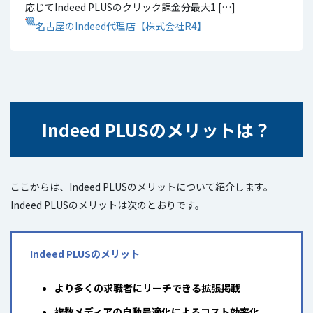
応じてIndeed PLUSのクリック課金分最大1 […]
名古屋のIndeed代理店【株式会社R4】
Indeed PLUSのメリットは？
ここからは、Indeed PLUSのメリットについて紹介します。
Indeed PLUSのメリットは次のとおりです。
Indeed PLUSのメリット
より多くの求職者にリーチできる拡張掲載
複数メディアの自動最適化によるコスト効率化