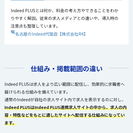
Indeed PLUSとは何か、料金の考え方やできることをわか
りやすく解説。従来の求人メディアとの違いや、導入時の
注意点も整理しています。
名古屋のIndeed代理店【株式会社R4】
仕組み・掲載範囲の違い
Indeed PLUSは求人をより広い範囲に配信し、効果的に求職者へ
届けられる仕組みを備えています。
通常のIndeedが自社の求人サイト内で求人を表示するのに対し、
Indeed PLUSはIndeed PLUS連携求人サイトの中から、求人の内
容・特性などをもとに適したサイトへ配信する仕組みになってい
ます。