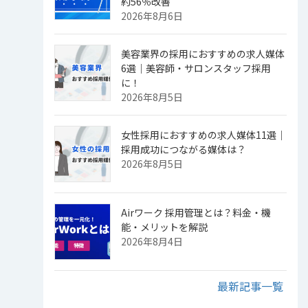
約56％改善
2026年8月6日
美容業界の採用におすすめの求人媒体
6選｜美容師・サロンスタッフ採用
に！
2026年8月5日
女性採用におすすめの求人媒体11選｜
採用成功につながる媒体は？
2026年8月5日
Airワーク 採用管理とは？料金・機
能・メリットを解説
2026年8月4日
最新記事一覧