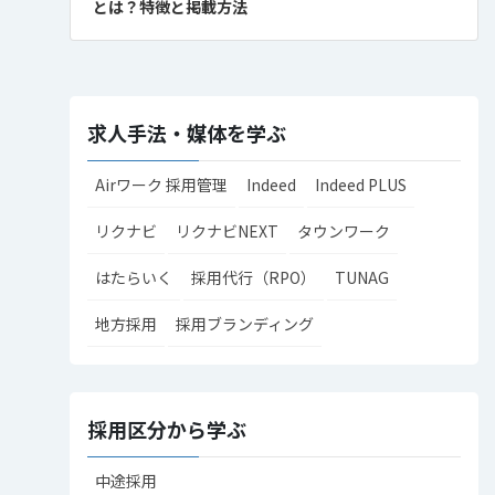
とは？特徴と掲載方法
求人手法・媒体を学ぶ
Airワーク 採用管理
Indeed
Indeed PLUS
リクナビ
リクナビNEXT
タウンワーク
はたらいく
採用代行（RPO）
TUNAG
地方採用
採用ブランディング
採用区分から学ぶ
中途採用