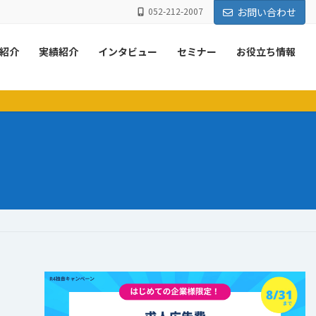
052-212-2007
お問い合わせ
紹介
実績紹介
インタビュー
セミナー
お役立ち情報