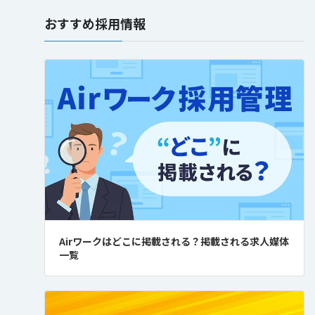
おすすめ採用情報
Airワークはどこに掲載される？掲載される求人媒体
一覧