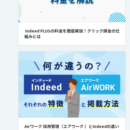
Indeed PLUSの料金を徹底解説！クリック課金の仕
組みとは
Airワーク 採用管理（エアワーク ）とIndeedの違い