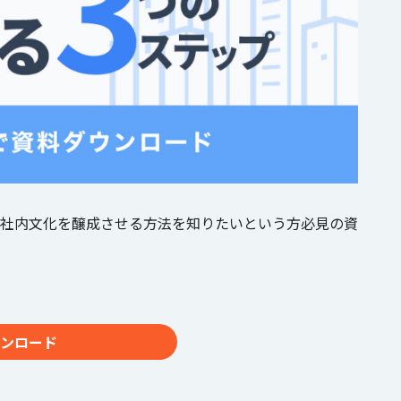
社内文化を醸成させる方法を知りたいという方必見の資
ンロード