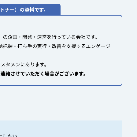
ートナー）の資料です。
」
の企画・開発・運営を行っている会社です。
課題把握・打ち手の実行・改善を支援するエンゲージ
社スタメンにあります。
ご連絡させていただく場合がございます。
上したい