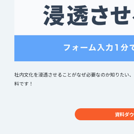
社内文化を浸透させることがなぜ必要なのか知りたい、
料です！
資料ダウ