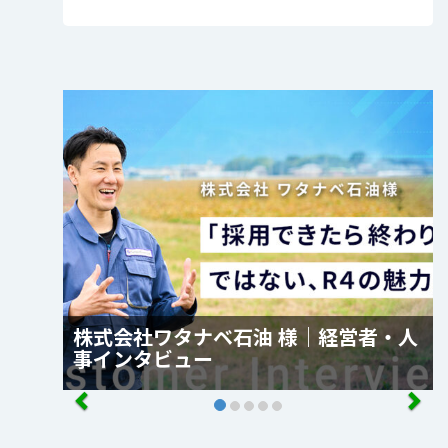
株式会社ワタナベ石油 様｜経営者・人
事インタビュー