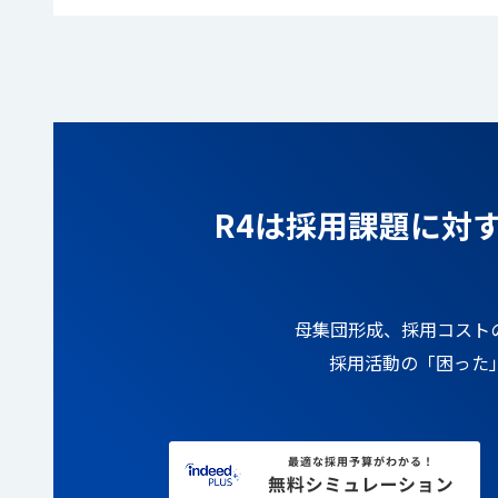
R4は採用課題に対
母集団形成、採用コスト
採用活動の「困った