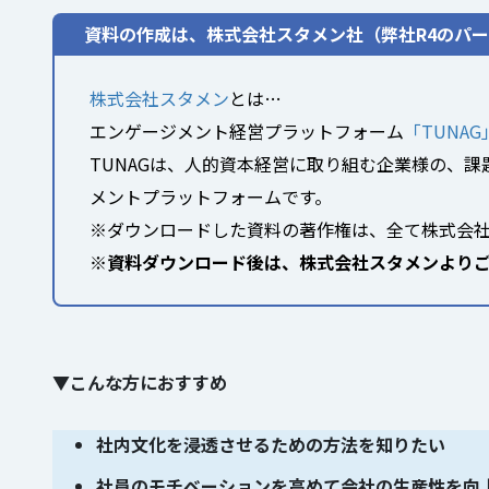
資料の作成は、株式会社スタメン社（弊社R4のパ
株式会社スタメン
とは…
エンゲージメント経営プラットフォーム
「TUNAG
TUNAGは、人的資本経営に取り組む企業様の、
メントプラットフォームです。
※ダウンロードした資料の著作権は、全て株式会
※資料ダウンロード後は、株式会社スタメンより
▼こんな方におすすめ
社内文化を浸透させるための方法を知りたい
社員のモチベーションを高めて会社の生産性を向