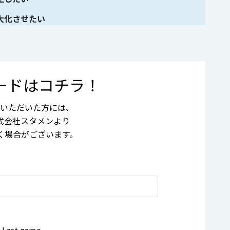
大化させたい