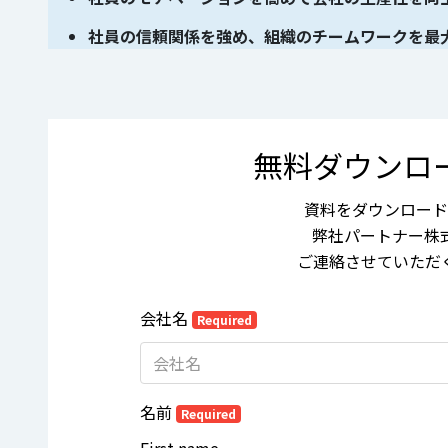
社員の信頼関係を強め、組織のチームワークを最