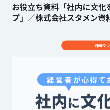
お役立ち資料「社内に文化
プ」／株式会社スタメン資
資料ダウ