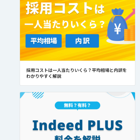
採用コストは一人当たりいくら？平均相場と内訳を
わかりやすく解説