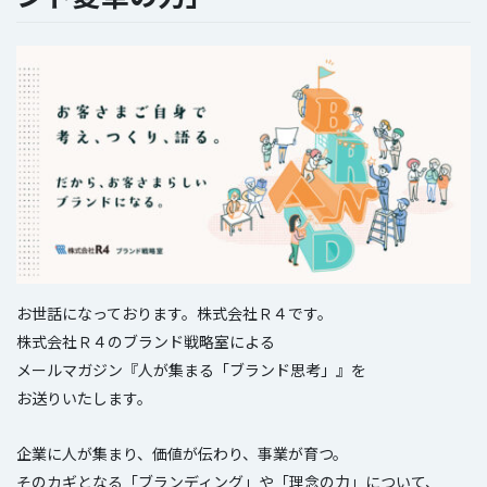
お世話になっております。株式会社Ｒ４です。
株式会社Ｒ４のブランド戦略室による
メールマガジン『人が集まる「ブランド思考」』を
お送りいたします。
企業に人が集まり、価値が伝わり、事業が育つ。
そのカギとなる「ブランディング」や「理念の力」について、