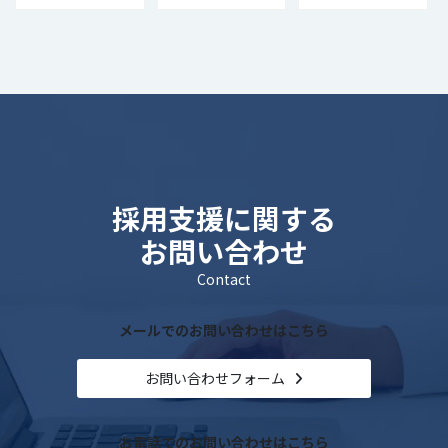
ィングの継続力 」
ンディング」
ブランディング
採用支援に関する
お問い合わせ
Contact
メールでのお問い合わせはこちら
お問い合わせフォーム
お電話でのお問い合わせはこちら