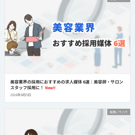
美容業界の採用におすすめの求人媒体 6選｜美容師・サロン
スタッフ採用に！
New!!
2026年8月5日
採用ノウハウ