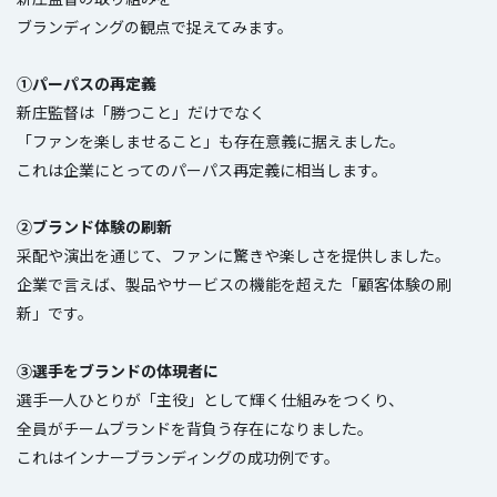
ブランディングの観点で捉えてみます。
①パーパスの再定義
新庄監督は「勝つこと」だけでなく
「ファンを楽しませること」も存在意義に据えました。
これは企業にとってのパーパス再定義に相当します。
②ブランド体験の刷新
采配や演出を通じて、ファンに驚きや楽しさを提供しました。
企業で言えば、製品やサービスの機能を超えた「顧客体験の刷
新」です。
③選手をブランドの体現者に
選手一人ひとりが「主役」として輝く仕組みをつくり、
全員がチームブランドを背負う存在になりました。
これはインナーブランディングの成功例です。