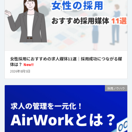
女性採用におすすめの求人媒体11選｜採用成功につながる媒
体は？
New!!
2026年8月5日
採用ノウハウ