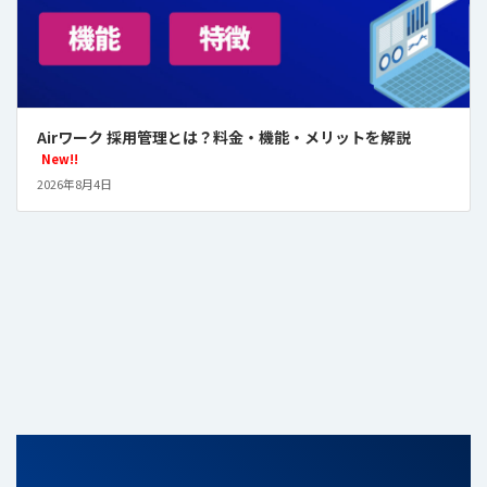
Airワーク 採用管理とは？料金・機能・メリットを解説
New!!
2026年8月4日