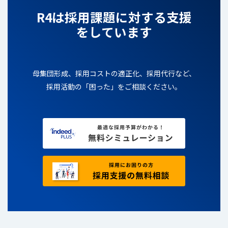
R4は採用課題に対する支援
をしています
母集団形成、採用コストの適正化、採用代行など、
採用活動の「困った」をご相談ください。