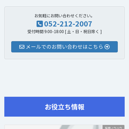
お気軽にお問い合わせください。
052-212-2007
受付時間 9:00-18:00 [ 土・日・祝日除く ]
メールでのお問い合わせはこちら
お役立ち情報
採用ノウハウ