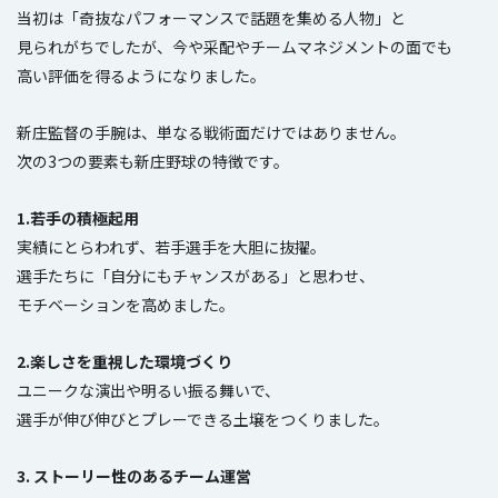
当初は「奇抜なパフォーマンスで話題を集める人物」と
見られがちでしたが、今や采配やチームマネジメントの面でも
高い評価を得るようになりました。
新庄監督の手腕は、単なる戦術面だけではありません。
次の3つの要素も新庄野球の特徴です。
1.若手の積極起用
実績にとらわれず、若手選手を大胆に抜擢。
選手たちに「自分にもチャンスがある」と思わせ、
モチベーションを高めました。
2.楽しさを重視した環境づくり
ユニークな演出や明るい振る舞いで、
選手が伸び伸びとプレーできる土壌をつくりました。
3. ストーリー性のあるチーム運営