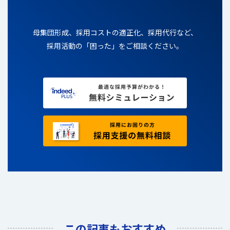
母集団形成、採用コストの適正化、採用代行など、
採用活動の「困った」をご相談ください。
この記事もおすすめ