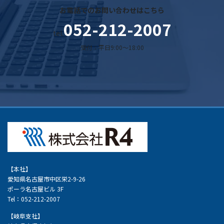
お電話でのお問い合わせはこちら
052-212-2007
tel.
受付：平日9:00～18:00
【本社】
愛知県名古屋市中区栄2-9-26
ポーラ名古屋ビル 3F
Tel：052-212-2007
【岐阜支社】