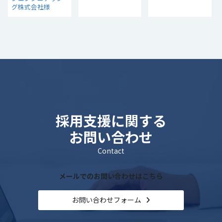
グ株式会社様
採用支援に関する
お問い合わせ
Contact
メールでのお問い合わせはこちら
お問い合わせフォーム