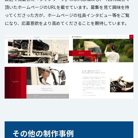
頂いたホームページのURLを載せています。募集を見て興味を持
ってくださった方が、ホームページの社員インタビュー等をご覧
になり、応募意欲をより高めてくださることを期待しています。
その他の制作事例