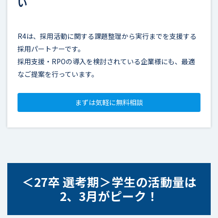
い
R4は、採用活動に関する課題整理から実行までを支援する
採用パートナーです。
採用支援・RPOの導入を検討されている企業様にも、最適
なご提案を行っています。
まずは気軽に無料相談
＜27卒 選考期＞学生の活動量は
2、3月がピーク！