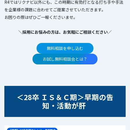
R4ではリクナビ以外にも、この時期に有効打となる打ち手や手法
を企業様の課題に合わせてご提案させていただきます。
お困りの際はぜひご一報くださいませ。
＼採用にお悩みの方は、お気軽にご相談ください／
無料相談を申し込む
お試し無料相談会とは？
＜
28卒 ＩＳ＆Ｃ期
＞
早期の告
知・活動が肝