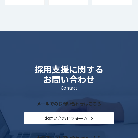
用方法と成功事例
返信率を上げる工
種・業種とは？
【中途採用情報】
夫ポイント
採用支援に関する
お問い合わせ
Contact
メールでのお問い合わせはこちら
お問い合わせフォーム