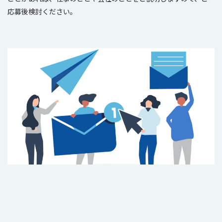
応募後検討ください。