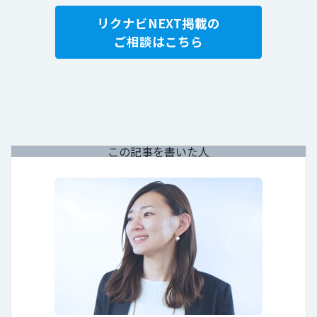
リクナビNEXT掲載の
ご相談はこちら
この記事を書いた人