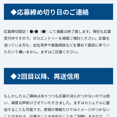
◆応募締め切り日のご連絡
応募締切間近！●/●（●）にて掲載は終了致します。現在も応募
受付中ですので、ぜひエントリーを再度ご検討ください。応募を
迷っている方も、会社見学や進路相談などを兼ねて面談に来てい
ただいて構いません。まずはご応募ください。
◆
2回目以降、再送信用
もしかしたらご興味はありつつも応募の決心がつかないのでは思
い、再度お声掛けさせていただきました。まずはカジュアルに面
談することも可能です。原稿の情報だけではイメージがつかない
ことがあれば、仕事のことや会社のことをご説明しますので、ご