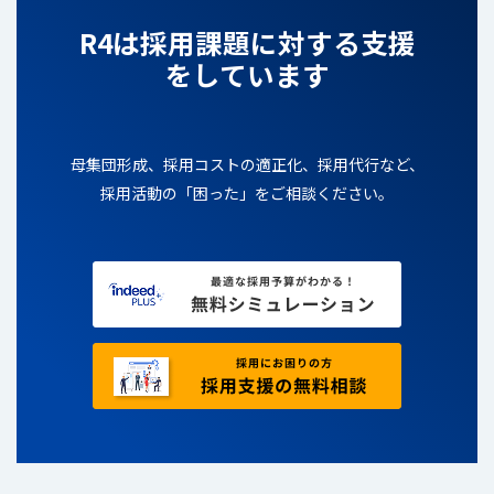
R4は採用課題に対する支援
をしています
母集団形成、採用コストの適正化、採用代行など、
採用活動の「困った」をご相談ください。