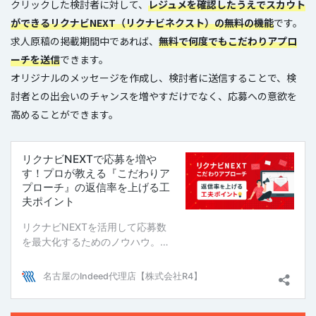
クリックした検討者に対して、
レジュメを確認したうえでスカウト
ができるリクナビNEXT（リクナビネクスト）の無料の機能
です。
求人原稿の掲載期間中であれば、
無料で何度でもこだわりアプロ
ーチを送信
できます。
オリジナルのメッセージを作成し、検討者に送信することで、検
討者との出会いのチャンスを増やすだけでなく、応募への意欲を
高めることができます。