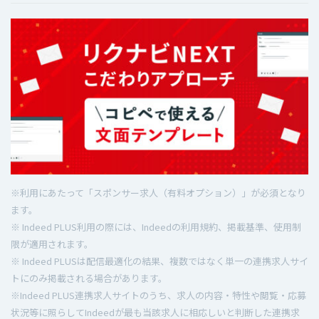
※利用にあたって「スポンサー求人（有料オプション）」が必須となり
ます。
※ Indeed PLUS利用の際には、Indeedの利用規約、掲載基準、使用制
限が適用されます。
※ Indeed PLUSは配信最適化の結果、複数ではなく単一の連携求人サイ
トにのみ掲載される場合があります。
※Indeed PLUS連携求人サイトのうち、求人の内容・特性や閲覧・応募
状況等に照らしてIndeedが最も当該求人に相応しいと判断した連携求