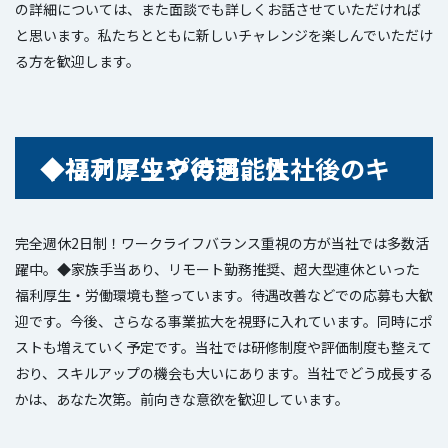
の詳細については、また面談でも詳しくお話させていただければ
と思います。私たちとともに新しいチャレンジを楽しんでいただけ
る方を歓迎します。
◆福利厚生や待遇、入社後のキャリアアップの可能性
完全週休2日制！ワークライフバランス重視の方が当社では多数活
躍中。◆家族手当あり、リモート勤務推奨、超大型連休といった
福利厚生・労働環境も整っています。待遇改善などでの応募も大歓
迎です。今後、さらなる事業拡大を視野に入れています。同時にポ
ストも増えていく予定です。当社では研修制度や評価制度も整えて
おり、スキルアップの機会も大いにあります。当社でどう成長する
かは、あなた次第。前向きな意欲を歓迎しています。