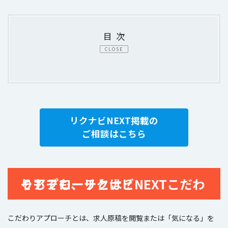
目次
CLOSE
リクナビNEXT掲載の
ご相談はこちら
そもそも、リクナビNEXTこだわりアプローチとは？
こだわりアプローチとは、求人原稿を閲覧または「気になる」を